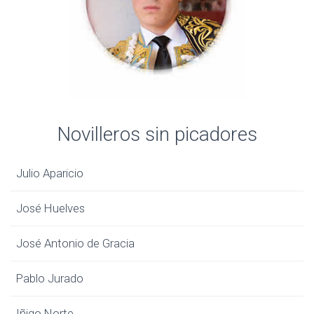
Novilleros sin picadores
Julio Aparicio
José Huelves
José Antonio de Gracia
Pablo Jurado
Iñigo Norte