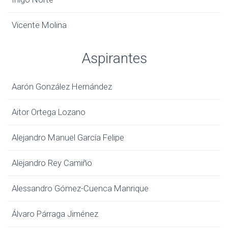
Vicente Molina
Aspirantes
Aarón González Hernández
Aitor Ortega Lozano
Alejandro Manuel García Felipe
Alejandro Rey Camiño
Alessandro Gómez-Cuenca Manrique
Álvaro Párraga Jiménez