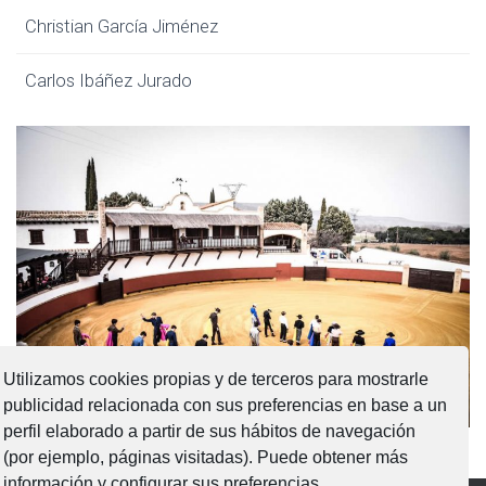
Christian García Jiménez
Carlos Ibáñez Jurado
Utilizamos cookies propias y de terceros para mostrarle
publicidad relacionada con sus preferencias en base a un
perfil elaborado a partir de sus hábitos de navegación
(por ejemplo, páginas visitadas). Puede obtener más
información y configurar sus preferencias