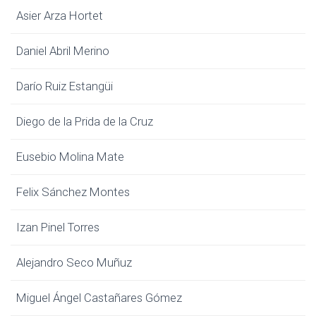
Asier Arza Hortet
Daniel Abril Merino
Darío Ruiz Estangüi
Diego de la Prida de la Cruz
Eusebio Molina Mate
Felix Sánchez Montes
Izan Pinel Torres
Alejandro Seco Muñuz
Miguel Ángel Castañares Gómez