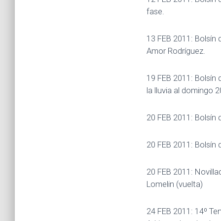
fase.
13 FEB 2011: Bolsín d
Amor Rodríguez.
19 FEB 2011: Bolsín 
la lluvia al domingo 2
20 FEB 2011: Bolsín 
20 FEB 2011: Bolsín 
20 FEB 2011: Novilla
Lomelin (vuelta)
24 FEB 2011: 14º Ten