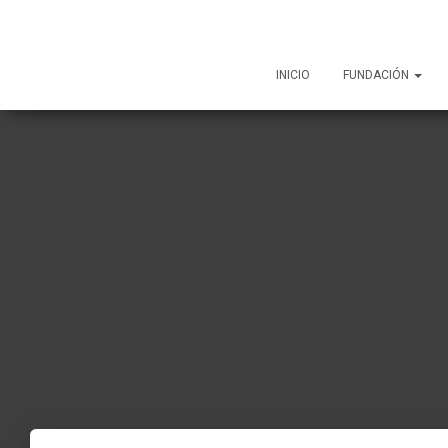
INICIO
FUNDACIÓN