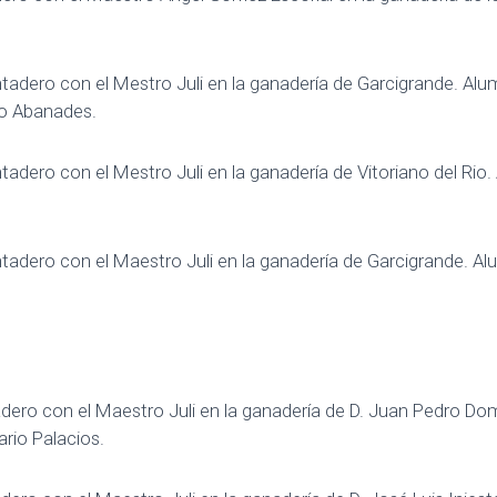
tadero con el Mestro Juli en la ganadería de Garcigrande. Al
sco Abanades.
tadero con el Mestro Juli en la ganadería de Vitoriano del Rio
tadero con el Maestro Juli en la ganadería de Garcigrande. A
dero con el Maestro Juli en la ganadería de D. Juan Pedro D
rio Palacios.