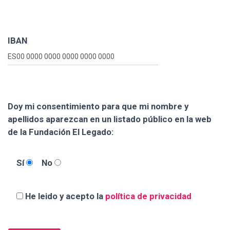
IBAN
Doy mi consentimiento para que mi nombre y
apellidos aparezcan en un listado público en la web
de la Fundación El Legado:
Sí
No
He leido y acepto la
política de privacidad