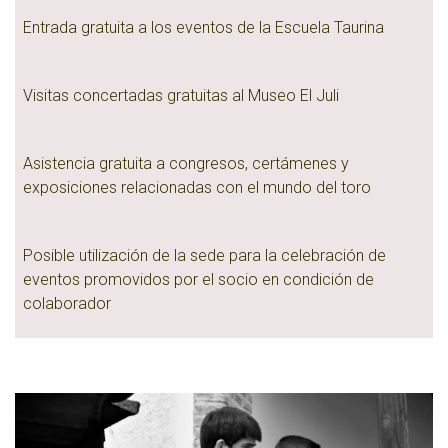
Entrada gratuita a los eventos de la Escuela Taurina
Visitas concertadas gratuitas al Museo El Juli
Asistencia gratuita a congresos, certámenes y
exposiciones relacionadas con el mundo del toro
Posible utilización de la sede para la celebración de
eventos promovidos por el socio en condición de
colaborador