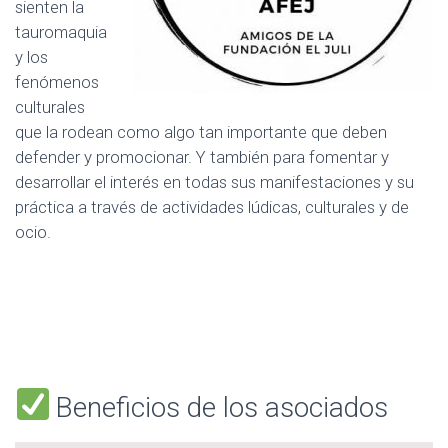
sienten la
tauromaquia
y los
fenómenos
culturales
que la rodean como algo tan importante que deben
defender y promocionar. Y también para fomentar y
desarrollar el interés en todas sus manifestaciones y su
práctica a través de actividades lúdicas, culturales y de
ocio.
Beneficios de los asociados