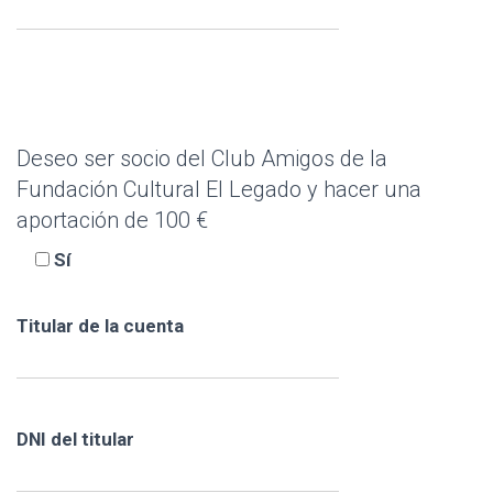
Deseo ser socio del Club Amigos de la
Fundación Cultural El Legado y hacer una
aportación de 100 €
Sí
Titular de la cuenta
DNI del titular