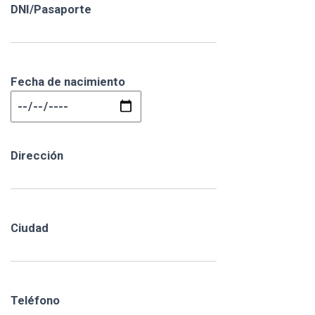
DNI/Pasaporte
Fecha de nacimiento
Dirección
Ciudad
Teléfono