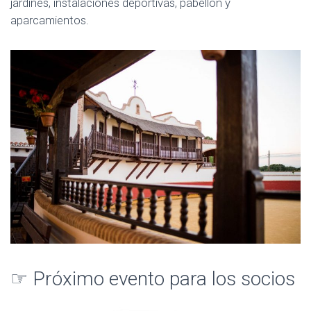
jardines, instalaciones deportivas, pabellón y
aparcamientos.
☞
Próximo evento para los socios