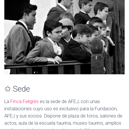
✩
Sede
La
Finca Feligrés
es la sede de AFEJ, con unas
instalaciones cuyo uso es exclusivo para la Fundación,
AFEJ y sus socios. Dispone de plaza de toros, salones de
actos, aula de la escuela taurina, museo taurino, amplios