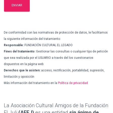
De conformidad con las normativas de protección de datos, le facilitamos
la siguiente información del tratamiento:
Responsable:
FUNDACIÓN CULTURAL EL LEGADO
Fines del tratamiento:
Gestionar las consultas o cualquier tipo de petición
que sea realizada por el USUARIO a través del los cuestionarios
dispuestos en la página web
Derechos que le asisten:
acceso, rectificación, portabilidad, supresión,
limitación y oposición
Más información del tratamiento en la
Política de privacidad
La Asociación Cultural Amigos de la Fundación
El Juli
(AFEJ)
es una entidad
sin ánimo de