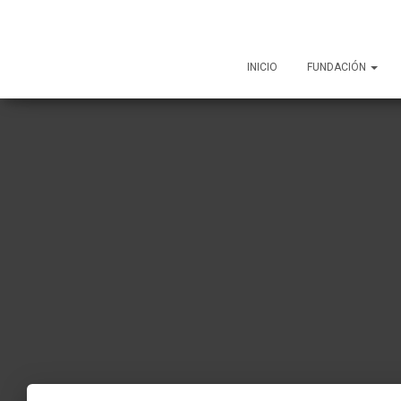
INICIO
FUNDACIÓN