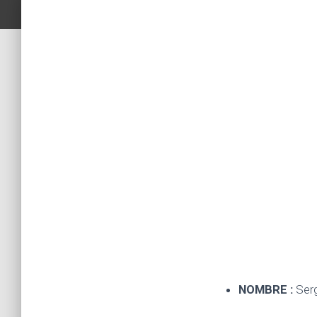
NOMBRE :
Serg