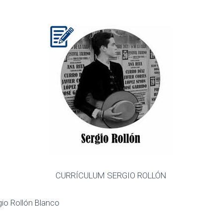
CURRÍCULUM SERGIO ROLLÓN
io Rollón Blanco