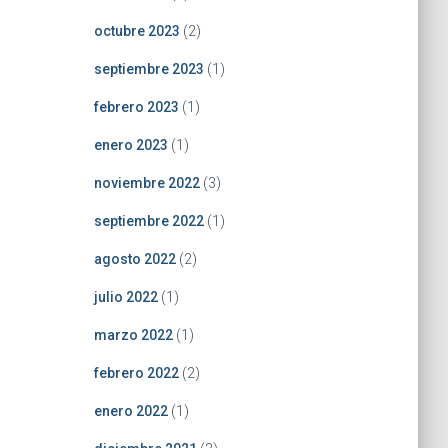
octubre 2023
(2)
septiembre 2023
(1)
febrero 2023
(1)
enero 2023
(1)
noviembre 2022
(3)
septiembre 2022
(1)
agosto 2022
(2)
julio 2022
(1)
marzo 2022
(1)
febrero 2022
(2)
enero 2022
(1)