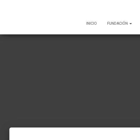
INICIO
FUNDACIÓN