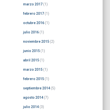
marzo 2017
(1)
febrero 2017
(1)
octubre 2016
(1)
julio 2016
(1)
noviembre 2015
(2)
junio 2015
(1)
abril 2015
(1)
marzo 2015
(1)
febrero 2015
(1)
septiembre 2014
(5)
agosto 2014
(7)
julio 2014
(3)