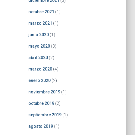
diciembre 2021
(3)
octubre 2021
(1)
marzo 2021
(1)
junio 2020
(1)
mayo 2020
(3)
abril 2020
(2)
marzo 2020
(4)
enero 2020
(2)
noviembre 2019
(1)
octubre 2019
(2)
septiembre 2019
(1)
agosto 2019
(1)