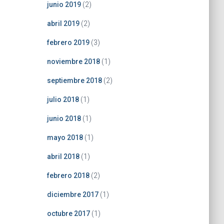
junio 2019
(2)
abril 2019
(2)
febrero 2019
(3)
noviembre 2018
(1)
septiembre 2018
(2)
julio 2018
(1)
junio 2018
(1)
mayo 2018
(1)
abril 2018
(1)
febrero 2018
(2)
diciembre 2017
(1)
octubre 2017
(1)