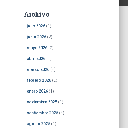
Archivo
julio 2026
(1)
junio 2026
(2)
mayo 2026
(2)
abril 2026
(1)
marzo 2026
(4)
febrero 2026
(2)
enero 2026
(1)
noviembre 2025
(1)
septiembre 2025
(4)
agosto 2025
(1)