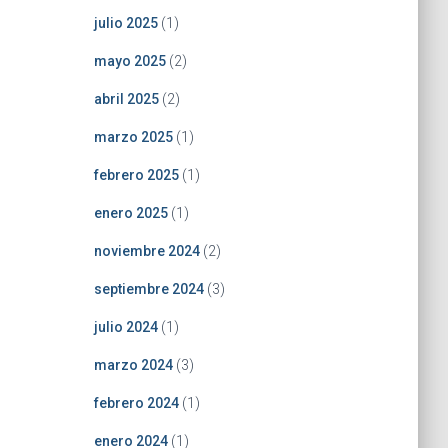
julio 2025
(1)
mayo 2025
(2)
abril 2025
(2)
marzo 2025
(1)
febrero 2025
(1)
enero 2025
(1)
noviembre 2024
(2)
septiembre 2024
(3)
julio 2024
(1)
marzo 2024
(3)
febrero 2024
(1)
enero 2024
(1)