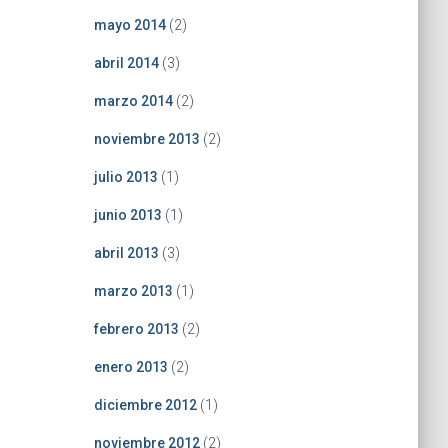
mayo 2014
(2)
abril 2014
(3)
marzo 2014
(2)
noviembre 2013
(2)
julio 2013
(1)
junio 2013
(1)
abril 2013
(3)
marzo 2013
(1)
febrero 2013
(2)
enero 2013
(2)
diciembre 2012
(1)
noviembre 2012
(2)