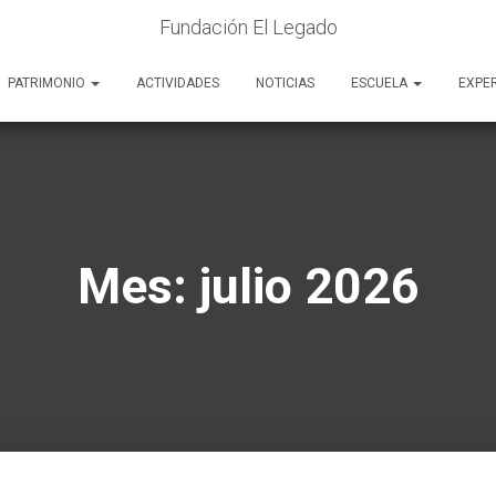
Fundación El Legado
PATRIMONIO
ACTIVIDADES
NOTICIAS
ESCUELA
EXPE
Mes:
julio 2026