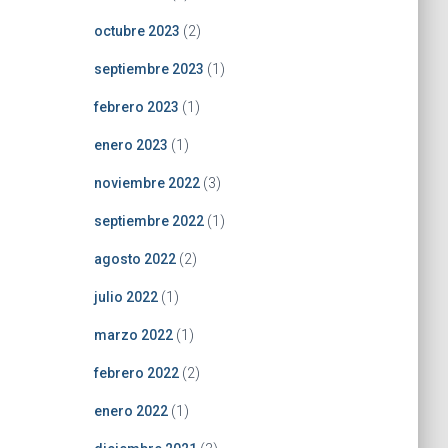
octubre 2023
(2)
septiembre 2023
(1)
febrero 2023
(1)
enero 2023
(1)
noviembre 2022
(3)
septiembre 2022
(1)
agosto 2022
(2)
julio 2022
(1)
marzo 2022
(1)
febrero 2022
(2)
enero 2022
(1)