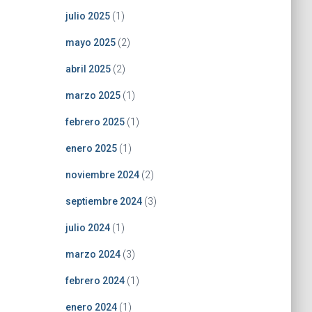
julio 2025
(1)
mayo 2025
(2)
abril 2025
(2)
marzo 2025
(1)
febrero 2025
(1)
enero 2025
(1)
noviembre 2024
(2)
septiembre 2024
(3)
julio 2024
(1)
marzo 2024
(3)
febrero 2024
(1)
enero 2024
(1)