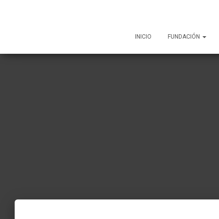
INICIO
FUNDACIÓN