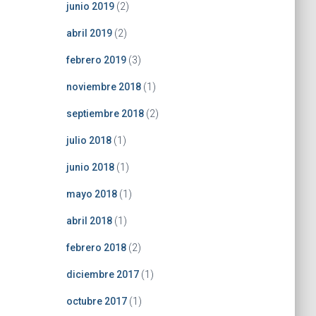
junio 2019
(2)
abril 2019
(2)
febrero 2019
(3)
noviembre 2018
(1)
septiembre 2018
(2)
julio 2018
(1)
junio 2018
(1)
mayo 2018
(1)
abril 2018
(1)
febrero 2018
(2)
diciembre 2017
(1)
octubre 2017
(1)