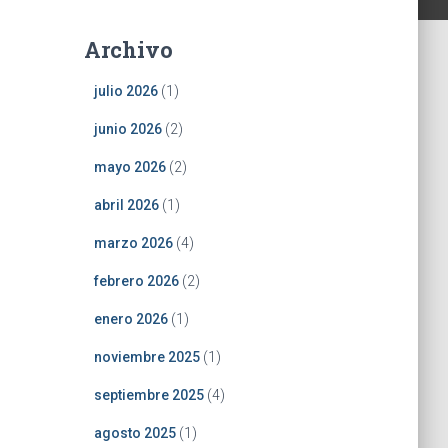
Archivo
julio 2026
(1)
junio 2026
(2)
mayo 2026
(2)
abril 2026
(1)
marzo 2026
(4)
febrero 2026
(2)
enero 2026
(1)
noviembre 2025
(1)
septiembre 2025
(4)
agosto 2025
(1)