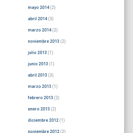
mayo 2014
(2)
abril 2014
(3)
marzo 2014
(2)
noviembre 2013
(2)
julio 2013
(1)
junio 2013
(1)
abril 2013
(3)
marzo 2013
(1)
febrero 2013
(2)
enero 2013
(2)
diciembre 2012
(1)
noviembre 2012
(2)