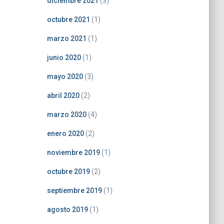
diciembre 2021
(3)
octubre 2021
(1)
marzo 2021
(1)
junio 2020
(1)
mayo 2020
(3)
abril 2020
(2)
marzo 2020
(4)
enero 2020
(2)
noviembre 2019
(1)
octubre 2019
(2)
septiembre 2019
(1)
agosto 2019
(1)