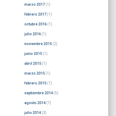
marzo 2017
(1)
febrero 2017
(1)
octubre 2016
(1)
julio 2016
(1)
noviembre 2015
(2)
junio 2015
(1)
abril 2015
(1)
marzo 2015
(1)
febrero 2015
(1)
septiembre 2014
(5)
agosto 2014
(7)
julio 2014
(3)