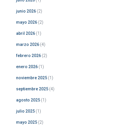
julio 2026
(1)
junio 2026
(2)
mayo 2026
(2)
abril 2026
(1)
marzo 2026
(4)
febrero 2026
(2)
enero 2026
(1)
noviembre 2025
(1)
septiembre 2025
(4)
agosto 2025
(1)
julio 2025
(1)
mayo 2025
(2)