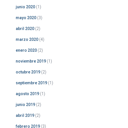
junio 2020
(1)
mayo 2020
(3)
abril 2020
(2)
marzo 2020
(4)
enero 2020
(2)
noviembre 2019
(1)
octubre 2019
(2)
septiembre 2019
(1)
agosto 2019
(1)
junio 2019
(2)
abril 2019
(2)
febrero 2019
(3)