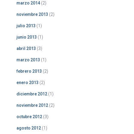
marzo 2014
(2)
noviembre 2013
(2)
julio 2013
(1)
junio 2013
(1)
abril 2013
(3)
marzo 2013
(1)
febrero 2013
(2)
enero 2013
(2)
diciembre 2012
(1)
noviembre 2012
(2)
octubre 2012
(3)
agosto 2012
(1)