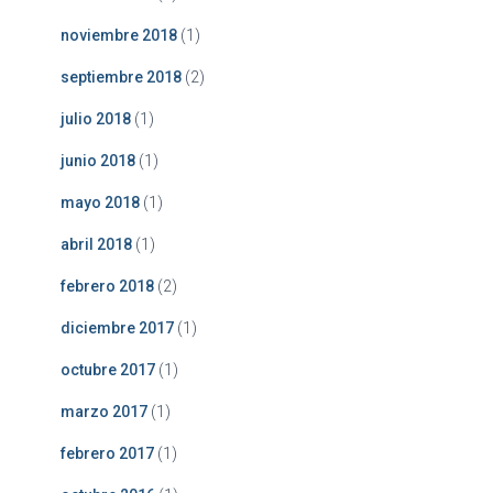
noviembre 2018
(1)
septiembre 2018
(2)
julio 2018
(1)
junio 2018
(1)
mayo 2018
(1)
abril 2018
(1)
febrero 2018
(2)
diciembre 2017
(1)
octubre 2017
(1)
marzo 2017
(1)
febrero 2017
(1)