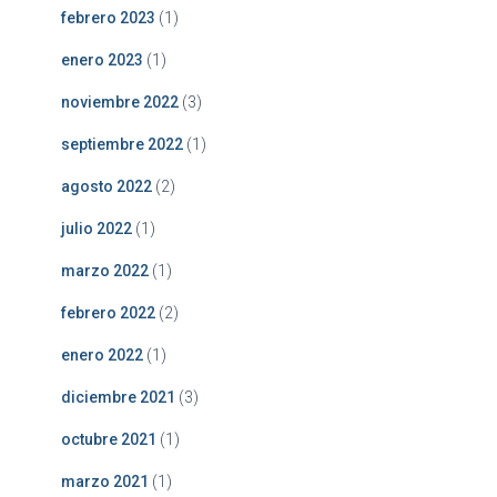
febrero 2023
(1)
enero 2023
(1)
noviembre 2022
(3)
septiembre 2022
(1)
agosto 2022
(2)
julio 2022
(1)
marzo 2022
(1)
febrero 2022
(2)
enero 2022
(1)
diciembre 2021
(3)
octubre 2021
(1)
marzo 2021
(1)