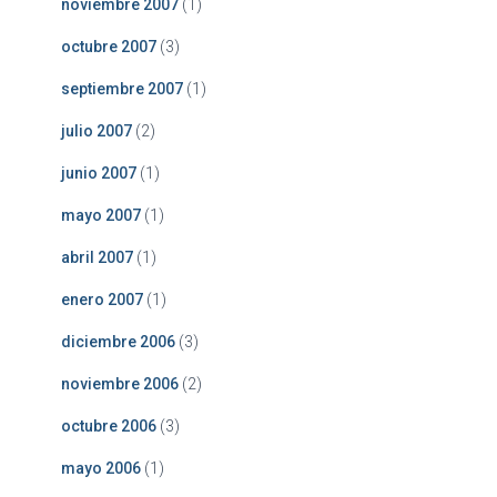
noviembre 2007
(1)
octubre 2007
(3)
septiembre 2007
(1)
julio 2007
(2)
junio 2007
(1)
mayo 2007
(1)
abril 2007
(1)
enero 2007
(1)
diciembre 2006
(3)
noviembre 2006
(2)
octubre 2006
(3)
mayo 2006
(1)