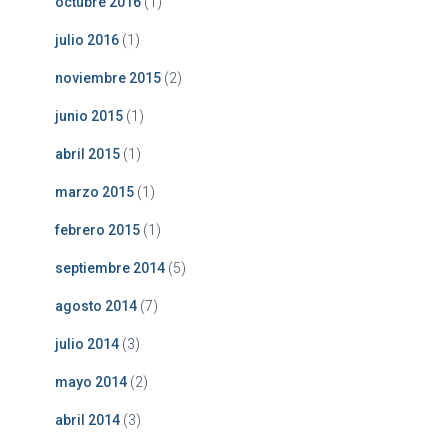
octubre 2016
(1)
julio 2016
(1)
noviembre 2015
(2)
junio 2015
(1)
abril 2015
(1)
marzo 2015
(1)
febrero 2015
(1)
septiembre 2014
(5)
agosto 2014
(7)
julio 2014
(3)
mayo 2014
(2)
abril 2014
(3)