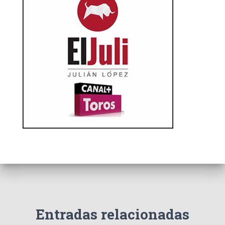
Entradas relacionadas