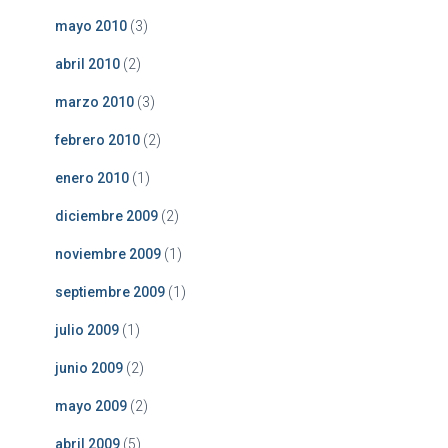
mayo 2010
(3)
abril 2010
(2)
marzo 2010
(3)
febrero 2010
(2)
enero 2010
(1)
diciembre 2009
(2)
noviembre 2009
(1)
septiembre 2009
(1)
julio 2009
(1)
junio 2009
(2)
mayo 2009
(2)
abril 2009
(5)