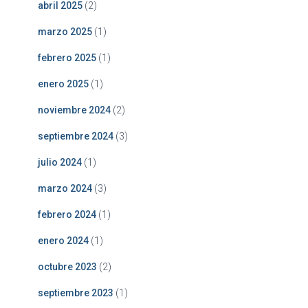
abril 2025
(2)
marzo 2025
(1)
febrero 2025
(1)
enero 2025
(1)
noviembre 2024
(2)
septiembre 2024
(3)
julio 2024
(1)
marzo 2024
(3)
febrero 2024
(1)
enero 2024
(1)
octubre 2023
(2)
septiembre 2023
(1)