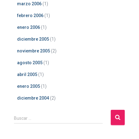
marzo 2006
(1)
febrero 2006
(1)
enero 2006
(1)
diciembre 2005
(1)
noviembre 2005
(2)
agosto 2005
(1)
abril 2005
(1)
enero 2005
(1)
diciembre 2004
(2)
B
Buscar …
u
s