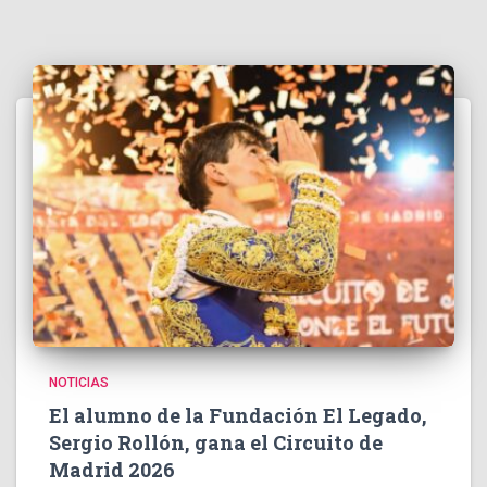
NOTICIAS
El alumno de la Fundación El Legado,
Sergio Rollón, gana el Circuito de
Madrid 2026