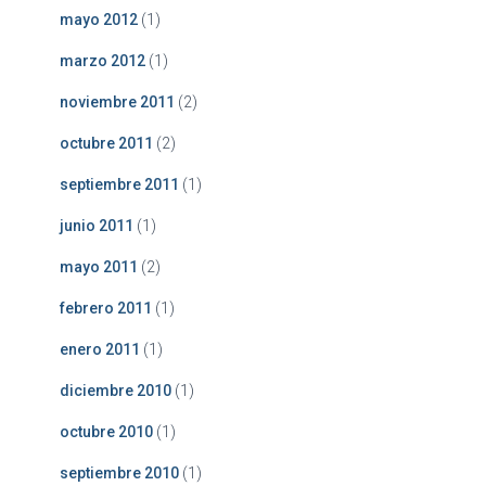
mayo 2012
(1)
marzo 2012
(1)
noviembre 2011
(2)
octubre 2011
(2)
septiembre 2011
(1)
junio 2011
(1)
mayo 2011
(2)
febrero 2011
(1)
enero 2011
(1)
diciembre 2010
(1)
octubre 2010
(1)
septiembre 2010
(1)