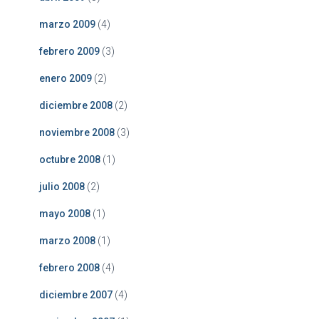
marzo 2009
(4)
febrero 2009
(3)
enero 2009
(2)
diciembre 2008
(2)
noviembre 2008
(3)
octubre 2008
(1)
julio 2008
(2)
mayo 2008
(1)
marzo 2008
(1)
febrero 2008
(4)
diciembre 2007
(4)