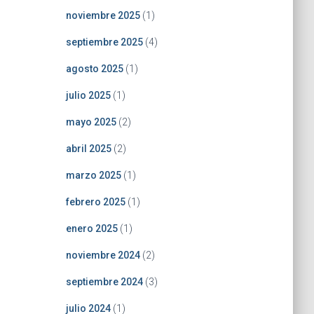
noviembre 2025
(1)
septiembre 2025
(4)
agosto 2025
(1)
julio 2025
(1)
mayo 2025
(2)
abril 2025
(2)
marzo 2025
(1)
febrero 2025
(1)
enero 2025
(1)
noviembre 2024
(2)
septiembre 2024
(3)
julio 2024
(1)