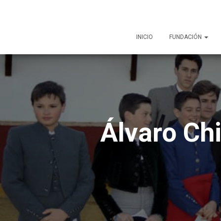
INICIO
FUNDACIÓN
Álvaro Ch