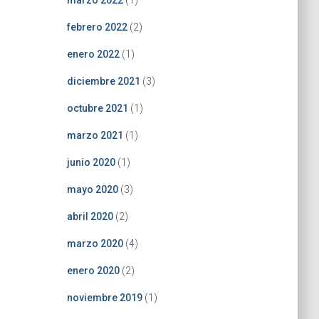
marzo 2022
(1)
febrero 2022
(2)
enero 2022
(1)
diciembre 2021
(3)
octubre 2021
(1)
marzo 2021
(1)
junio 2020
(1)
mayo 2020
(3)
abril 2020
(2)
marzo 2020
(4)
enero 2020
(2)
noviembre 2019
(1)