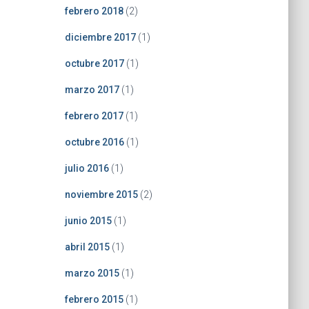
febrero 2018
(2)
diciembre 2017
(1)
octubre 2017
(1)
marzo 2017
(1)
febrero 2017
(1)
octubre 2016
(1)
julio 2016
(1)
noviembre 2015
(2)
junio 2015
(1)
abril 2015
(1)
marzo 2015
(1)
febrero 2015
(1)