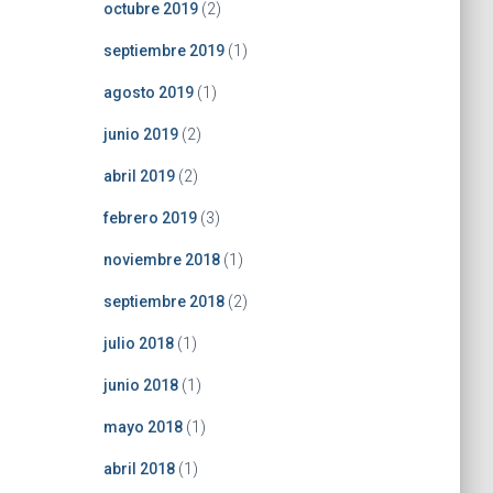
octubre 2019
(2)
septiembre 2019
(1)
agosto 2019
(1)
junio 2019
(2)
abril 2019
(2)
febrero 2019
(3)
noviembre 2018
(1)
septiembre 2018
(2)
julio 2018
(1)
junio 2018
(1)
mayo 2018
(1)
abril 2018
(1)