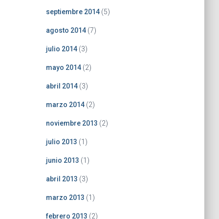
septiembre 2014
(5)
agosto 2014
(7)
julio 2014
(3)
mayo 2014
(2)
abril 2014
(3)
marzo 2014
(2)
noviembre 2013
(2)
julio 2013
(1)
junio 2013
(1)
abril 2013
(3)
marzo 2013
(1)
febrero 2013
(2)