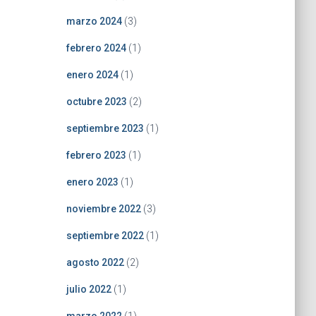
marzo 2024
(3)
febrero 2024
(1)
enero 2024
(1)
octubre 2023
(2)
septiembre 2023
(1)
febrero 2023
(1)
enero 2023
(1)
noviembre 2022
(3)
septiembre 2022
(1)
agosto 2022
(2)
julio 2022
(1)