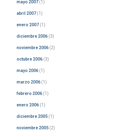
mayo 2007
(1)
abril 2007
(1)
enero 2007
(1)
diciembre 2006
(3)
noviembre 2006
(2)
octubre 2006
(3)
mayo 2006
(1)
marzo 2006
(1)
febrero 2006
(1)
enero 2006
(1)
diciembre 2005
(1)
noviembre 2005
(2)