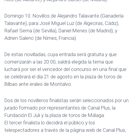
Domingo 10. Novillos de Alejandro Talavante (Ganadería
Talavante); para José Miguel Luz (de Algeciras, Cádiz),
Rafael Serna (de Sevilla), Daniel Menes (de Madrid); y
Adrien Salenc (de Nimes, Francia).
De estas novilladas, cuya entrada será gratuita y que
comenzarán a las 20:00, saldrá elegida la terna que
luchará por ser el vencedor del concurso en una final que
se celebrará el día 21 de agosto en la plaza de toros de
Bilbao ante erales de Montalvo.
Dos de los novilleros finalistas serán seleccionados por un
jurado formado por representantes de Canal Plus, la
Fundación El Juli y la plaza de toros de Málaga.
El tercer finalista lo decidirá el público y los
telespectadores a través de la página web de Canal Plus,