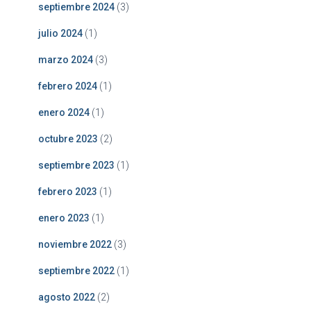
septiembre 2024
(3)
julio 2024
(1)
marzo 2024
(3)
febrero 2024
(1)
enero 2024
(1)
octubre 2023
(2)
septiembre 2023
(1)
febrero 2023
(1)
enero 2023
(1)
noviembre 2022
(3)
septiembre 2022
(1)
agosto 2022
(2)