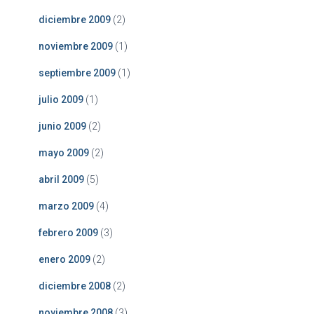
diciembre 2009
(2)
noviembre 2009
(1)
septiembre 2009
(1)
julio 2009
(1)
junio 2009
(2)
mayo 2009
(2)
abril 2009
(5)
marzo 2009
(4)
febrero 2009
(3)
enero 2009
(2)
diciembre 2008
(2)
noviembre 2008
(3)