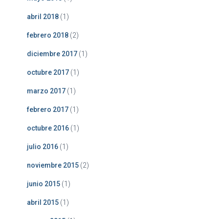
abril 2018
(1)
febrero 2018
(2)
diciembre 2017
(1)
octubre 2017
(1)
marzo 2017
(1)
febrero 2017
(1)
octubre 2016
(1)
julio 2016
(1)
noviembre 2015
(2)
junio 2015
(1)
abril 2015
(1)