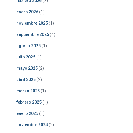
febrero 2026
(2)
enero 2026
(1)
noviembre 2025
(1)
septiembre 2025
(4)
agosto 2025
(1)
julio 2025
(1)
mayo 2025
(2)
abril 2025
(2)
marzo 2025
(1)
febrero 2025
(1)
enero 2025
(1)
noviembre 2024
(2)