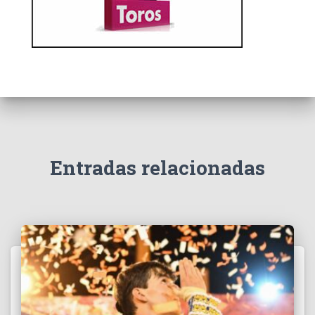
Entradas relacionadas