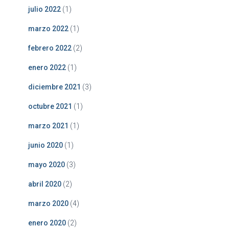
julio 2022
(1)
marzo 2022
(1)
febrero 2022
(2)
enero 2022
(1)
diciembre 2021
(3)
octubre 2021
(1)
marzo 2021
(1)
junio 2020
(1)
mayo 2020
(3)
abril 2020
(2)
marzo 2020
(4)
enero 2020
(2)