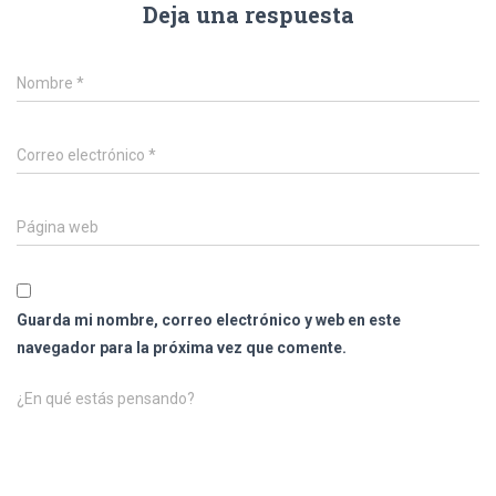
Deja una respuesta
Nombre
*
Correo electrónico
*
Página web
Guarda mi nombre, correo electrónico y web en este
navegador para la próxima vez que comente.
¿En qué estás pensando?