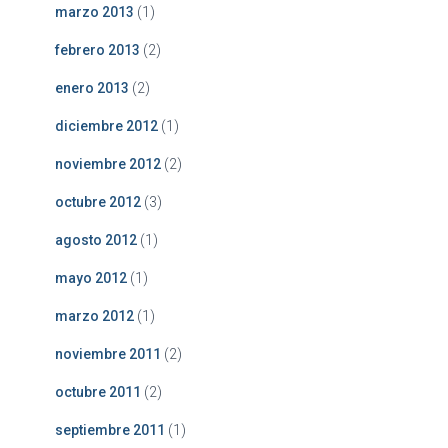
marzo 2013
(1)
febrero 2013
(2)
enero 2013
(2)
diciembre 2012
(1)
noviembre 2012
(2)
octubre 2012
(3)
agosto 2012
(1)
mayo 2012
(1)
marzo 2012
(1)
noviembre 2011
(2)
octubre 2011
(2)
septiembre 2011
(1)