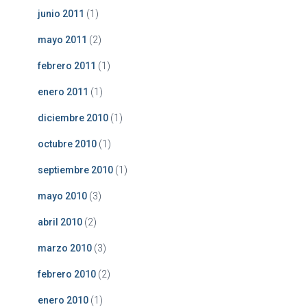
junio 2011
(1)
mayo 2011
(2)
febrero 2011
(1)
enero 2011
(1)
diciembre 2010
(1)
octubre 2010
(1)
septiembre 2010
(1)
mayo 2010
(3)
abril 2010
(2)
marzo 2010
(3)
febrero 2010
(2)
enero 2010
(1)