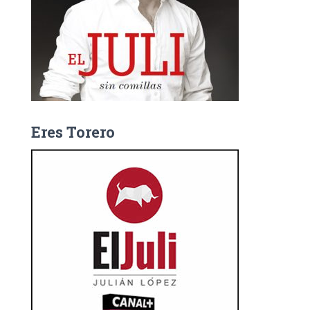
Eres Torero