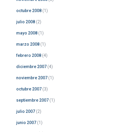
octubre 2008
(1)
julio 2008
(2)
mayo 2008
(1)
marzo 2008
(1)
febrero 2008
(4)
diciembre 2007
(4)
noviembre 2007
(1)
octubre 2007
(3)
septiembre 2007
(1)
julio 2007
(2)
junio 2007
(1)