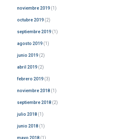
noviembre 2019
(1)
octubre 2019
(2)
septiembre 2019
(1)
agosto 2019
(1)
junio 2019
(2)
abril 2019
(2)
febrero 2019
(3)
noviembre 2018
(1)
septiembre 2018
(2)
julio 2018
(1)
junio 2018
(1)
mayo 2018
(1)