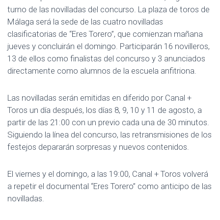
turno de las novilladas del concurso. La plaza de toros de
Málaga será la sede de las cuatro novilladas
clasificatorias de “Eres Torero”, que comienzan mañana
jueves y concluirán el domingo. Participarán 16 novilleros,
13 de ellos como finalistas del concurso y 3 anunciados
directamente como alumnos de la escuela anfitriona.
Las novilladas serán emitidas en diferido por Canal +
Toros un día después, los días 8, 9, 10 y 11 de agosto, a
partir de las 21:00 con un previo cada una de 30 minutos.
Siguiendo la línea del concurso, las retransmisiones de los
festejos depararán sorpresas y nuevos contenidos.
El viernes y el domingo, a las 19:00, Canal + Toros volverá
a repetir el documental “Eres Torero” como anticipo de las
novilladas.