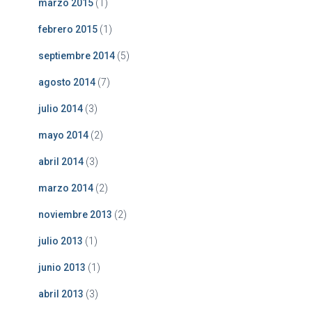
marzo 2015
(1)
febrero 2015
(1)
septiembre 2014
(5)
agosto 2014
(7)
julio 2014
(3)
mayo 2014
(2)
abril 2014
(3)
marzo 2014
(2)
noviembre 2013
(2)
julio 2013
(1)
junio 2013
(1)
abril 2013
(3)