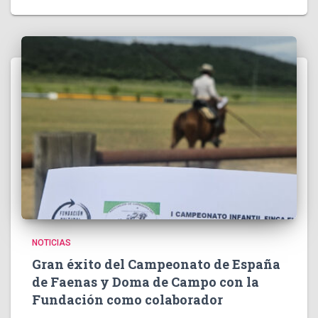
NOTICIAS
Gran éxito del Campeonato de España
de Faenas y Doma de Campo con la
Fundación como colaborador