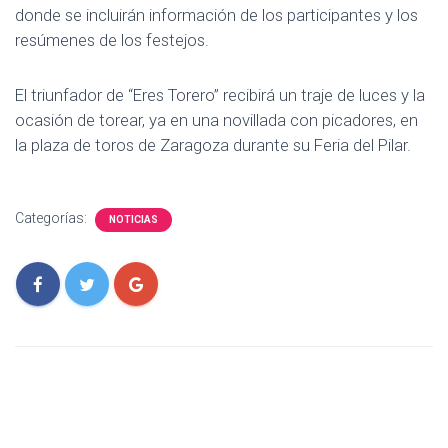
donde se incluirán información de los participantes y los
resúmenes de los festejos.
El triunfador de “Eres Torero” recibirá un traje de luces y la
ocasión de torear, ya en una novillada con picadores, en
la plaza de toros de Zaragoza durante su Feria del Pilar.
Categorías:
NOTICIAS