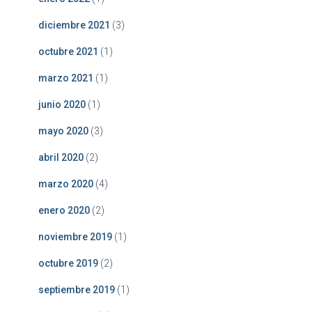
diciembre 2021
(3)
octubre 2021
(1)
marzo 2021
(1)
junio 2020
(1)
mayo 2020
(3)
abril 2020
(2)
marzo 2020
(4)
enero 2020
(2)
noviembre 2019
(1)
octubre 2019
(2)
septiembre 2019
(1)