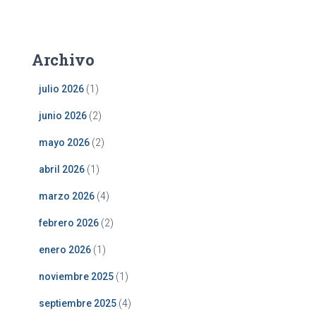
Archivo
julio 2026
(1)
junio 2026
(2)
mayo 2026
(2)
abril 2026
(1)
marzo 2026
(4)
febrero 2026
(2)
enero 2026
(1)
noviembre 2025
(1)
septiembre 2025
(4)