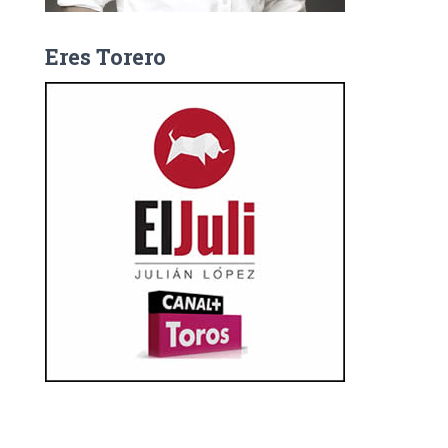
Eres Torero