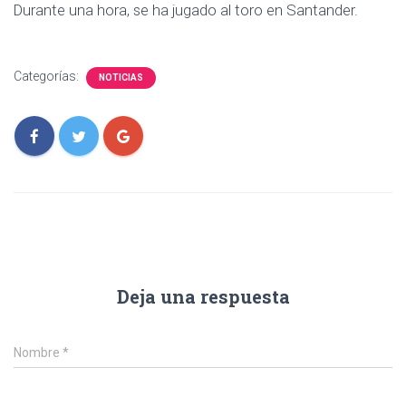
Durante una hora, se ha jugado al toro en Santander.
Categorías:
NOTICIAS
Deja una respuesta
Nombre
*