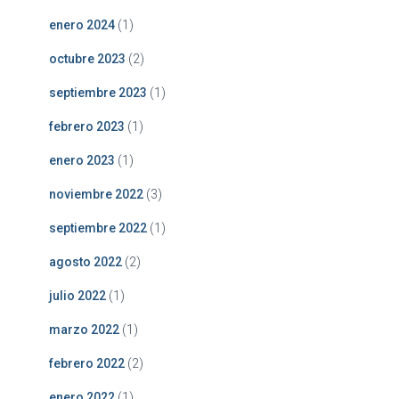
enero 2024
(1)
octubre 2023
(2)
septiembre 2023
(1)
febrero 2023
(1)
enero 2023
(1)
noviembre 2022
(3)
septiembre 2022
(1)
agosto 2022
(2)
julio 2022
(1)
marzo 2022
(1)
febrero 2022
(2)
enero 2022
(1)