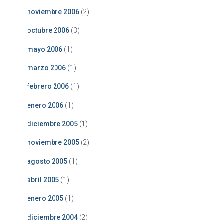
noviembre 2006
(2)
octubre 2006
(3)
mayo 2006
(1)
marzo 2006
(1)
febrero 2006
(1)
enero 2006
(1)
diciembre 2005
(1)
noviembre 2005
(2)
agosto 2005
(1)
abril 2005
(1)
enero 2005
(1)
diciembre 2004
(2)