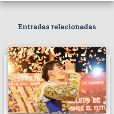
Entradas relacionadas