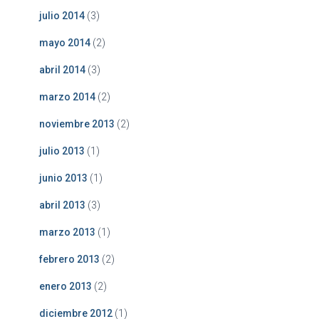
julio 2014
(3)
mayo 2014
(2)
abril 2014
(3)
marzo 2014
(2)
noviembre 2013
(2)
julio 2013
(1)
junio 2013
(1)
abril 2013
(3)
marzo 2013
(1)
febrero 2013
(2)
enero 2013
(2)
diciembre 2012
(1)