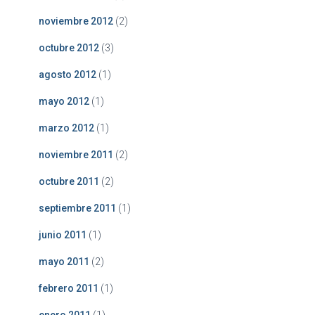
noviembre 2012
(2)
octubre 2012
(3)
agosto 2012
(1)
mayo 2012
(1)
marzo 2012
(1)
noviembre 2011
(2)
octubre 2011
(2)
septiembre 2011
(1)
junio 2011
(1)
mayo 2011
(2)
febrero 2011
(1)