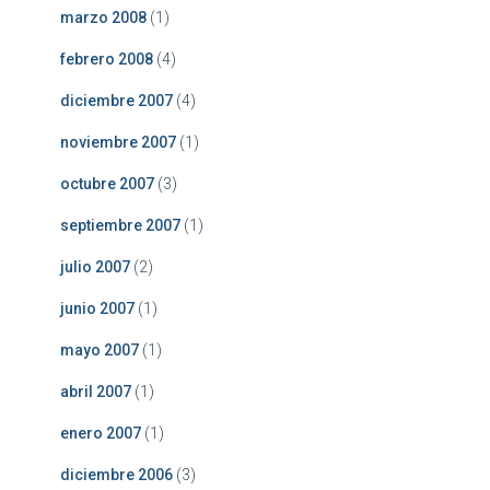
marzo 2008
(1)
febrero 2008
(4)
diciembre 2007
(4)
noviembre 2007
(1)
octubre 2007
(3)
septiembre 2007
(1)
julio 2007
(2)
junio 2007
(1)
mayo 2007
(1)
abril 2007
(1)
enero 2007
(1)
diciembre 2006
(3)