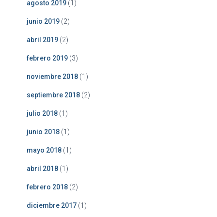
agosto 2019
(1)
junio 2019
(2)
abril 2019
(2)
febrero 2019
(3)
noviembre 2018
(1)
septiembre 2018
(2)
julio 2018
(1)
junio 2018
(1)
mayo 2018
(1)
abril 2018
(1)
febrero 2018
(2)
diciembre 2017
(1)