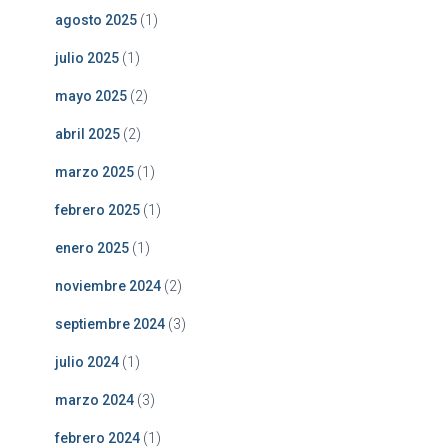
agosto 2025
(1)
julio 2025
(1)
mayo 2025
(2)
abril 2025
(2)
marzo 2025
(1)
febrero 2025
(1)
enero 2025
(1)
noviembre 2024
(2)
septiembre 2024
(3)
julio 2024
(1)
marzo 2024
(3)
febrero 2024
(1)