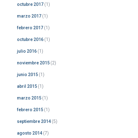
octubre 2017
(1)
marzo 2017
(1)
febrero 2017
(1)
octubre 2016
(1)
julio 2016
(1)
noviembre 2015
(2)
junio 2015
(1)
abril 2015
(1)
marzo 2015
(1)
febrero 2015
(1)
septiembre 2014
(5)
agosto 2014
(7)