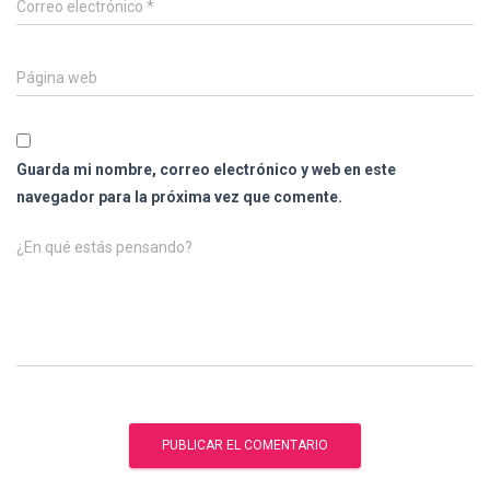
Correo electrónico
*
Página web
Guarda mi nombre, correo electrónico y web en este
navegador para la próxima vez que comente.
¿En qué estás pensando?