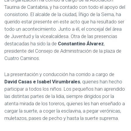
Taurina de Cantabria, y ha contado con todo el apoyo del
consistorio. El alcalde de la ciudad, Íñigo de la Serna, ha
querido estar presente en este acto que ha resultado ser
todo un acontecimiento. Junto a él, el concejal del área
de Juventud y la vicealcaldesa. Otra de las presencias
destacadas ha sido la de
Constantino Álvarez
,
presidente del Consejo de Administración de la plaza de
Cuatro Caminos.
La presentación y conducción ha corrido a cargo de
David Casas e Isabel Virumbrales
, quienes han hecho
participar a todos los niños. Los pequeños han aprendido
las distintas partes de la lidia, siempre dirigidos por la
atenta mirada de los toreros, quienes les han enseñado a
cargar la suerte, a coger la esclavina, a pegar verónicas,
muletazos, pases de pecho y hasta la suerte suprema.