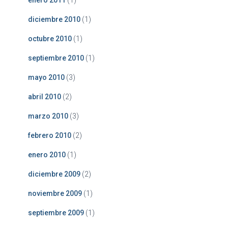
enero 2011
(1)
diciembre 2010
(1)
octubre 2010
(1)
septiembre 2010
(1)
mayo 2010
(3)
abril 2010
(2)
marzo 2010
(3)
febrero 2010
(2)
enero 2010
(1)
diciembre 2009
(2)
noviembre 2009
(1)
septiembre 2009
(1)