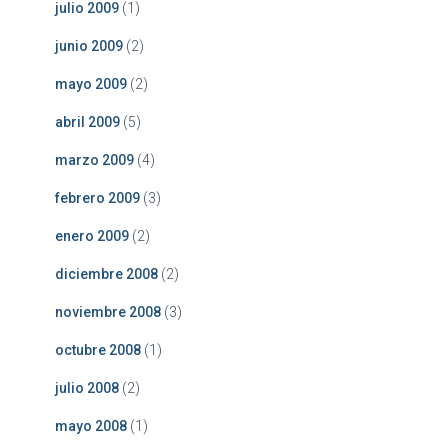
julio 2009
(1)
junio 2009
(2)
mayo 2009
(2)
abril 2009
(5)
marzo 2009
(4)
febrero 2009
(3)
enero 2009
(2)
diciembre 2008
(2)
noviembre 2008
(3)
octubre 2008
(1)
julio 2008
(2)
mayo 2008
(1)