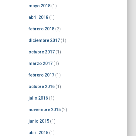
mayo 2018
(1)
abril 2018
(1)
febrero 2018
(2)
diciembre 2017
(1)
octubre 2017
(1)
marzo 2017
(1)
febrero 2017
(1)
octubre 2016
(1)
julio 2016
(1)
noviembre 2015
(2)
junio 2015
(1)
abril 2015
(1)