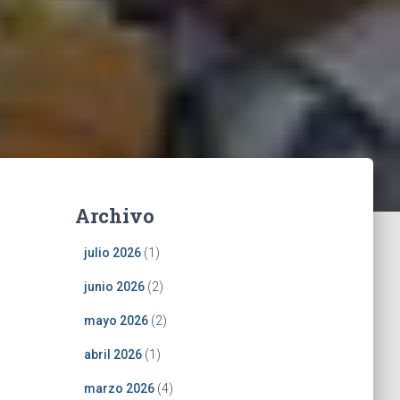
Archivo
julio 2026
(1)
junio 2026
(2)
mayo 2026
(2)
abril 2026
(1)
marzo 2026
(4)