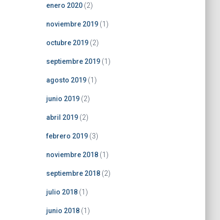
enero 2020
(2)
noviembre 2019
(1)
octubre 2019
(2)
septiembre 2019
(1)
agosto 2019
(1)
junio 2019
(2)
abril 2019
(2)
febrero 2019
(3)
noviembre 2018
(1)
septiembre 2018
(2)
julio 2018
(1)
junio 2018
(1)