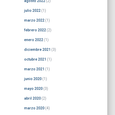
agosto 2022
(2)
julio 2022
(1)
marzo 2022
(1)
febrero 2022
(2)
enero 2022
(1)
diciembre 2021
(3)
octubre 2021
(1)
marzo 2021
(1)
junio 2020
(1)
mayo 2020
(3)
abril 2020
(2)
marzo 2020
(4)