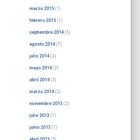
marzo 2015
(1)
febrero 2015
(1)
septiembre 2014
(5)
agosto 2014
(7)
julio 2014
(3)
mayo 2014
(2)
abril 2014
(3)
marzo 2014
(2)
noviembre 2013
(2)
julio 2013
(1)
junio 2013
(1)
abril 2013
(3)