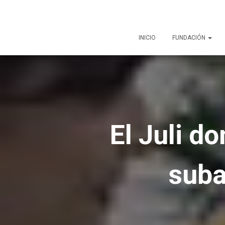
INICIO
FUNDACIÓN
El Juli d
suba