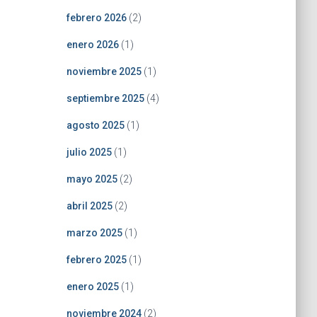
febrero 2026
(2)
enero 2026
(1)
noviembre 2025
(1)
septiembre 2025
(4)
agosto 2025
(1)
julio 2025
(1)
mayo 2025
(2)
abril 2025
(2)
marzo 2025
(1)
febrero 2025
(1)
enero 2025
(1)
noviembre 2024
(2)