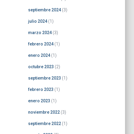
septiembre 2024
(3)
julio 2024
(1)
marzo 2024
(3)
febrero 2024
(1)
enero 2024
(1)
octubre 2023
(2)
septiembre 2023
(1)
febrero 2023
(1)
enero 2023
(1)
noviembre 2022
(3)
septiembre 2022
(1)