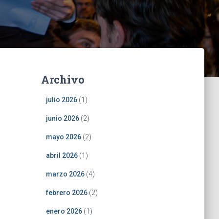
Archivo
julio 2026
(1)
junio 2026
(2)
mayo 2026
(2)
abril 2026
(1)
marzo 2026
(4)
febrero 2026
(2)
enero 2026
(1)