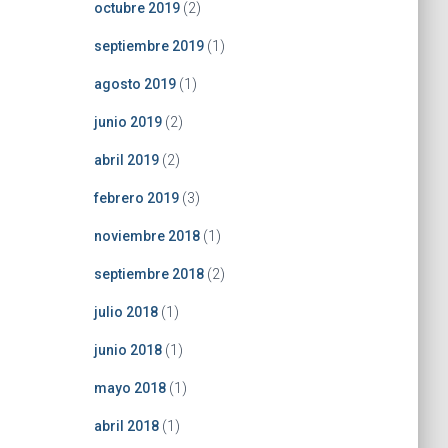
octubre 2019
(2)
septiembre 2019
(1)
agosto 2019
(1)
junio 2019
(2)
abril 2019
(2)
febrero 2019
(3)
noviembre 2018
(1)
septiembre 2018
(2)
julio 2018
(1)
junio 2018
(1)
mayo 2018
(1)
abril 2018
(1)