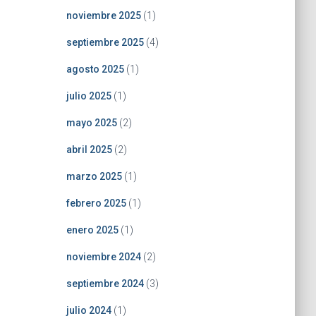
noviembre 2025
(1)
septiembre 2025
(4)
agosto 2025
(1)
julio 2025
(1)
mayo 2025
(2)
abril 2025
(2)
marzo 2025
(1)
febrero 2025
(1)
enero 2025
(1)
noviembre 2024
(2)
septiembre 2024
(3)
julio 2024
(1)