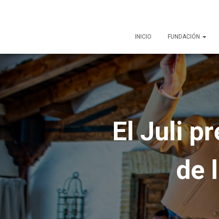
INICIO
FUNDACIÓN
El Juli p
de 