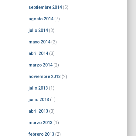
septiembre 2014
(5)
agosto 2014
(7)
julio 2014
(3)
mayo 2014
(2)
abril 2014
(3)
marzo 2014
(2)
noviembre 2013
(2)
julio 2013
(1)
junio 2013
(1)
abril 2013
(3)
marzo 2013
(1)
febrero 2013
(2)