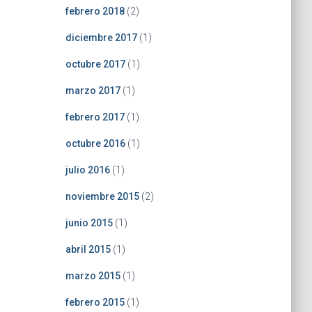
febrero 2018
(2)
diciembre 2017
(1)
octubre 2017
(1)
marzo 2017
(1)
febrero 2017
(1)
octubre 2016
(1)
julio 2016
(1)
noviembre 2015
(2)
junio 2015
(1)
abril 2015
(1)
marzo 2015
(1)
febrero 2015
(1)