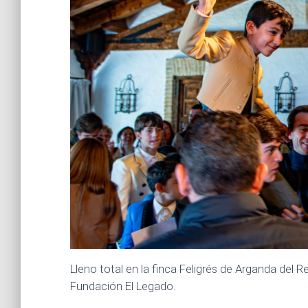
Lleno total en la finca Feligrés de Arganda del 
Fundación El Legado.