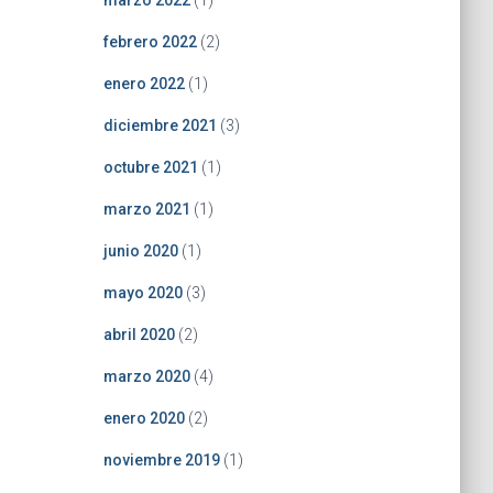
marzo 2022
(1)
febrero 2022
(2)
enero 2022
(1)
diciembre 2021
(3)
octubre 2021
(1)
marzo 2021
(1)
junio 2020
(1)
mayo 2020
(3)
abril 2020
(2)
marzo 2020
(4)
enero 2020
(2)
noviembre 2019
(1)