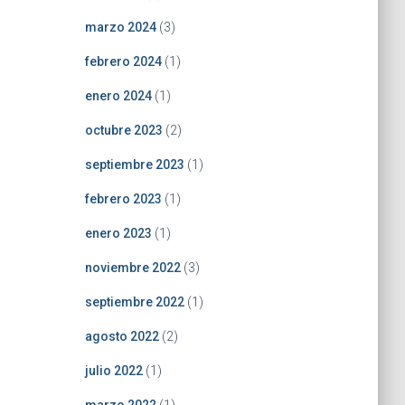
marzo 2024
(3)
febrero 2024
(1)
enero 2024
(1)
octubre 2023
(2)
septiembre 2023
(1)
febrero 2023
(1)
enero 2023
(1)
noviembre 2022
(3)
septiembre 2022
(1)
agosto 2022
(2)
julio 2022
(1)