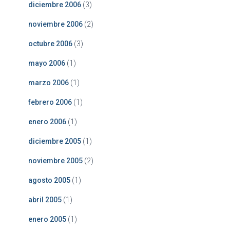
diciembre 2006
(3)
noviembre 2006
(2)
octubre 2006
(3)
mayo 2006
(1)
marzo 2006
(1)
febrero 2006
(1)
enero 2006
(1)
diciembre 2005
(1)
noviembre 2005
(2)
agosto 2005
(1)
abril 2005
(1)
enero 2005
(1)