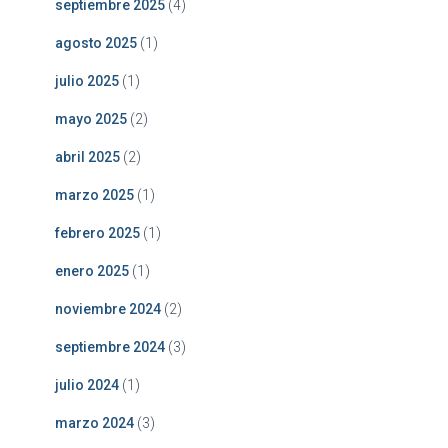
septiembre 2025
(4)
agosto 2025
(1)
julio 2025
(1)
mayo 2025
(2)
abril 2025
(2)
marzo 2025
(1)
febrero 2025
(1)
enero 2025
(1)
noviembre 2024
(2)
septiembre 2024
(3)
julio 2024
(1)
marzo 2024
(3)