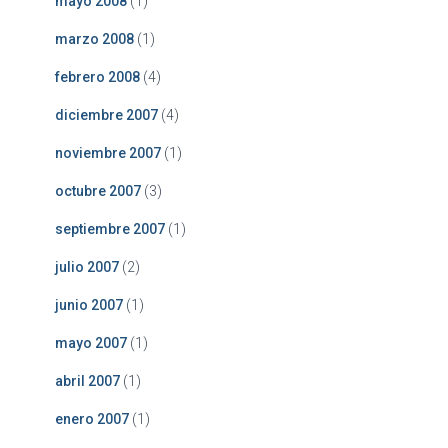
mayo 2008
(1)
marzo 2008
(1)
febrero 2008
(4)
diciembre 2007
(4)
noviembre 2007
(1)
octubre 2007
(3)
septiembre 2007
(1)
julio 2007
(2)
junio 2007
(1)
mayo 2007
(1)
abril 2007
(1)
enero 2007
(1)