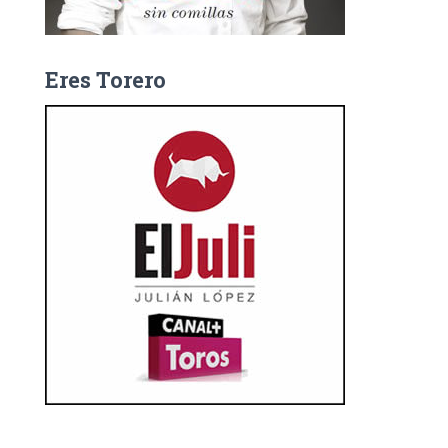
Eres Torero