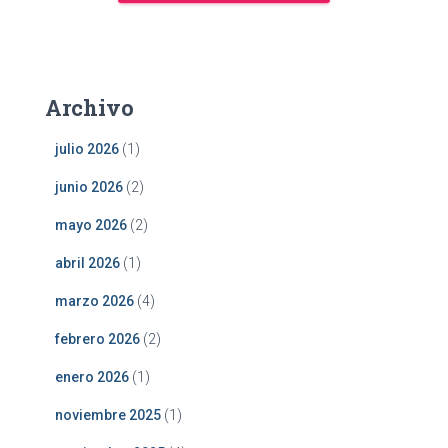
Archivo
julio 2026
(1)
junio 2026
(2)
mayo 2026
(2)
abril 2026
(1)
marzo 2026
(4)
febrero 2026
(2)
enero 2026
(1)
noviembre 2025
(1)