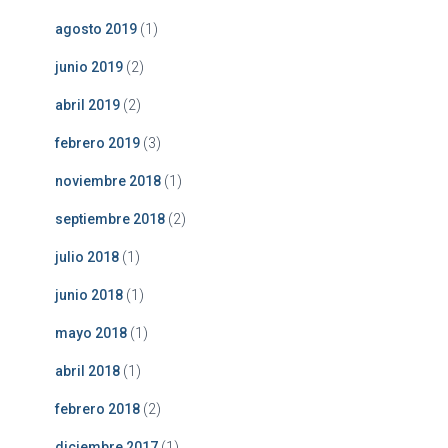
agosto 2019
(1)
junio 2019
(2)
abril 2019
(2)
febrero 2019
(3)
noviembre 2018
(1)
septiembre 2018
(2)
julio 2018
(1)
junio 2018
(1)
mayo 2018
(1)
abril 2018
(1)
febrero 2018
(2)
diciembre 2017
(1)