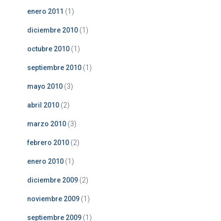
enero 2011
(1)
diciembre 2010
(1)
octubre 2010
(1)
septiembre 2010
(1)
mayo 2010
(3)
abril 2010
(2)
marzo 2010
(3)
febrero 2010
(2)
enero 2010
(1)
diciembre 2009
(2)
noviembre 2009
(1)
septiembre 2009
(1)