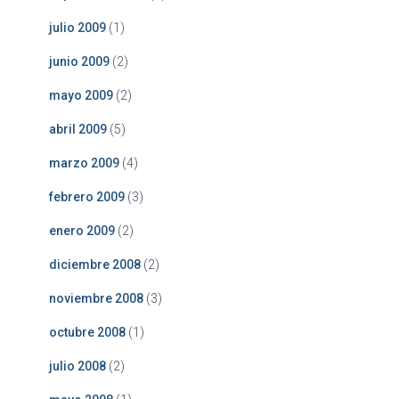
julio 2009
(1)
junio 2009
(2)
mayo 2009
(2)
abril 2009
(5)
marzo 2009
(4)
febrero 2009
(3)
enero 2009
(2)
diciembre 2008
(2)
noviembre 2008
(3)
octubre 2008
(1)
julio 2008
(2)