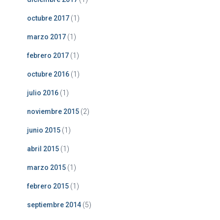
octubre 2017
(1)
marzo 2017
(1)
febrero 2017
(1)
octubre 2016
(1)
julio 2016
(1)
noviembre 2015
(2)
junio 2015
(1)
abril 2015
(1)
marzo 2015
(1)
febrero 2015
(1)
septiembre 2014
(5)