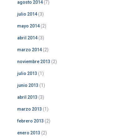
agosto 2014
(7)
julio 2014
(3)
mayo 2014
(2)
abril 2014
(3)
marzo 2014
(2)
noviembre 2013
(2)
julio 2013
(1)
junio 2013
(1)
abril 2013
(3)
marzo 2013
(1)
febrero 2013
(2)
enero 2013
(2)