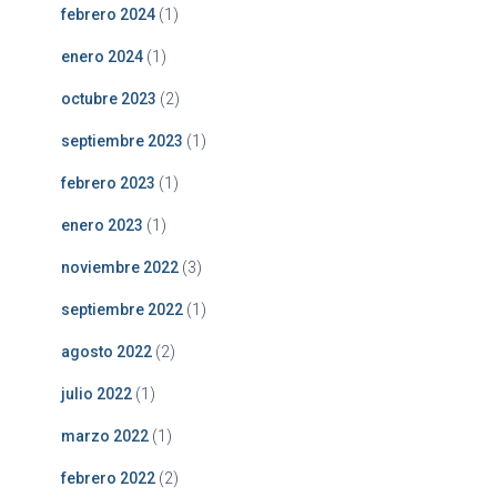
febrero 2024
(1)
enero 2024
(1)
octubre 2023
(2)
septiembre 2023
(1)
febrero 2023
(1)
enero 2023
(1)
noviembre 2022
(3)
septiembre 2022
(1)
agosto 2022
(2)
julio 2022
(1)
marzo 2022
(1)
febrero 2022
(2)