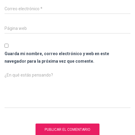
Correo electrónico
*
Página web
Guarda mi nombre, correo electrónico y web en este
navegador para la próxima vez que comente.
¿En qué estás pensando?