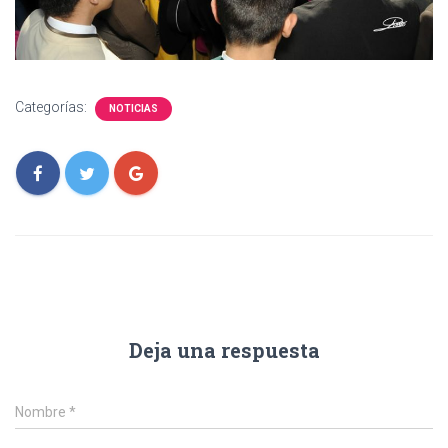
Categorías:
NOTICIAS
Deja una respuesta
Nombre
*