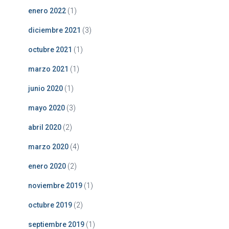
enero 2022
(1)
diciembre 2021
(3)
octubre 2021
(1)
marzo 2021
(1)
junio 2020
(1)
mayo 2020
(3)
abril 2020
(2)
marzo 2020
(4)
enero 2020
(2)
noviembre 2019
(1)
octubre 2019
(2)
septiembre 2019
(1)