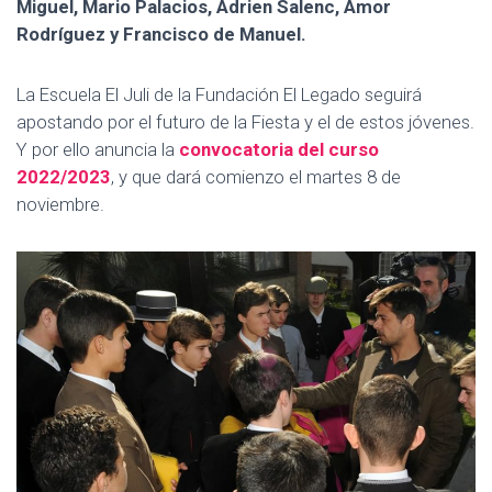
Miguel, Mario Palacios, Adrien Salenc, Amor
Rodríguez y Francisco de Manuel.
La Escuela El Juli de la Fundación El Legado seguirá
apostando por el futuro de la Fiesta y el de estos jóvenes.
Y por ello anuncia la
convocatoria del curso
2022/2023
, y que dará comienzo el martes 8 de
noviembre.