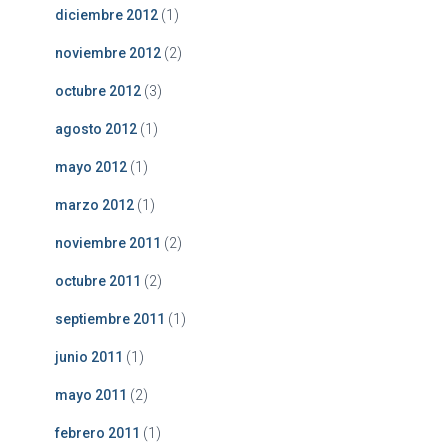
diciembre 2012
(1)
noviembre 2012
(2)
octubre 2012
(3)
agosto 2012
(1)
mayo 2012
(1)
marzo 2012
(1)
noviembre 2011
(2)
octubre 2011
(2)
septiembre 2011
(1)
junio 2011
(1)
mayo 2011
(2)
febrero 2011
(1)