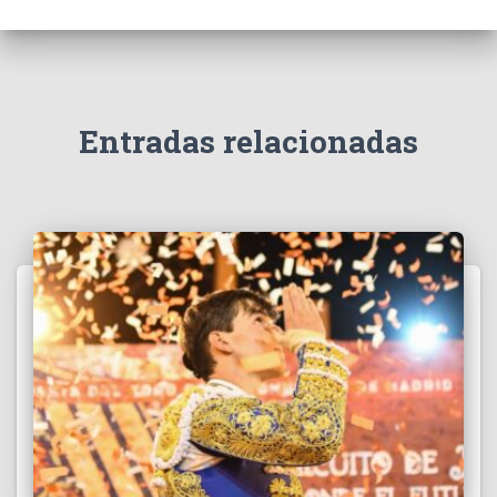
Entradas relacionadas