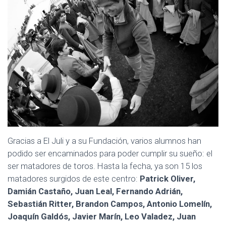
Gracias a El Juli y a su Fundación, varios alumnos han
podido ser encaminados para poder cumplir su sueño: el
ser matadores de toros. Hasta la fecha, ya son 15 los
matadores surgidos de este centro:
Patrick Oliver,
Damián Castaño, Juan Leal, Fernando Adrián,
Sebastián Ritter, Brandon Campos, Antonio Lomelín,
Joaquín Galdós, Javier Marín, Leo Valadez, Juan