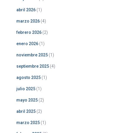
abril 2026
(1)
marzo 2026
(4)
febrero 2026
(2)
enero 2026
(1)
noviembre 2025
(1)
septiembre 2025
(4)
agosto 2025
(1)
julio 2025
(1)
mayo 2025
(2)
abril 2025
(2)
marzo 2025
(1)