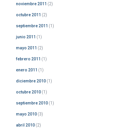
noviembre 2011
(2)
octubre 2011
(2)
septiembre 2011
(1)
junio 2011
(1)
mayo 2011
(2)
febrero 2011
(1)
enero 2011
(1)
diciembre 2010
(1)
octubre 2010
(1)
septiembre 2010
(1)
mayo 2010
(3)
abril 2010
(2)