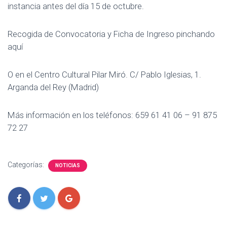
instancia antes del día 15 de octubre.
Recogida de Convocatoria y Ficha de Ingreso pinchando
aquí
O en el Centro Cultural Pilar Miró. C/ Pablo Iglesias, 1.
Arganda del Rey (Madrid)
Más información en los teléfonos: 659 61 41 06 – 91 875
72 27
Categorías:
NOTICIAS