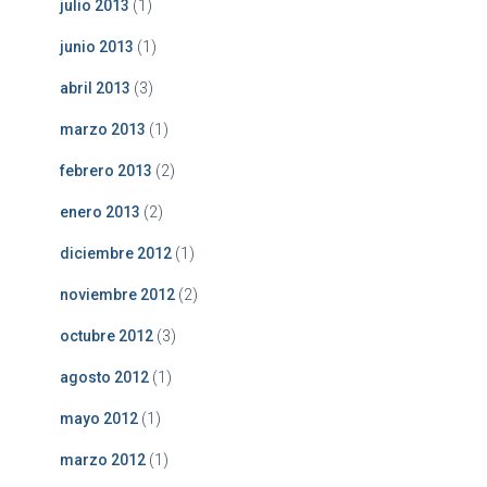
julio 2013
(1)
junio 2013
(1)
abril 2013
(3)
marzo 2013
(1)
febrero 2013
(2)
enero 2013
(2)
diciembre 2012
(1)
noviembre 2012
(2)
octubre 2012
(3)
agosto 2012
(1)
mayo 2012
(1)
marzo 2012
(1)