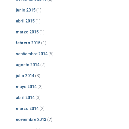
junio 2015
(1)
abril 2015
(1)
marzo 2015
(1)
febrero 2015
(1)
septiembre 2014
(5)
agosto 2014
(7)
julio 2014
(3)
mayo 2014
(2)
abril 2014
(3)
marzo 2014
(2)
noviembre 2013
(2)