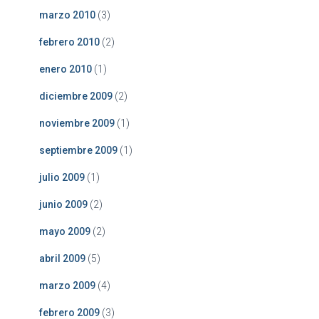
marzo 2010
(3)
febrero 2010
(2)
enero 2010
(1)
diciembre 2009
(2)
noviembre 2009
(1)
septiembre 2009
(1)
julio 2009
(1)
junio 2009
(2)
mayo 2009
(2)
abril 2009
(5)
marzo 2009
(4)
febrero 2009
(3)