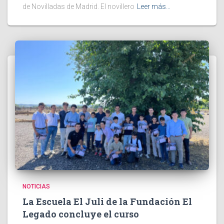
de Novilladas de Madrid. El novillero
Leer más…
NOTICIAS
La Escuela El Juli de la Fundación El
Legado concluye el curso