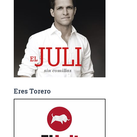
Eres Torero