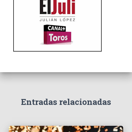
Entradas relacionadas