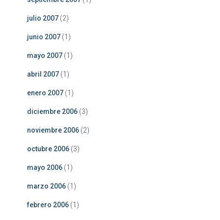
julio 2007
(2)
junio 2007
(1)
mayo 2007
(1)
abril 2007
(1)
enero 2007
(1)
diciembre 2006
(3)
noviembre 2006
(2)
octubre 2006
(3)
mayo 2006
(1)
marzo 2006
(1)
febrero 2006
(1)