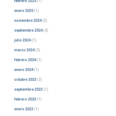
febrero 2025
(1)
enero 2025
(1)
noviembre 2024
(2)
septiembre 2024
(3)
julio 2024
(1)
marzo 2024
(3)
febrero 2024
(1)
enero 2024
(1)
octubre 2023
(2)
septiembre 2023
(1)
febrero 2023
(1)
enero 2023
(1)