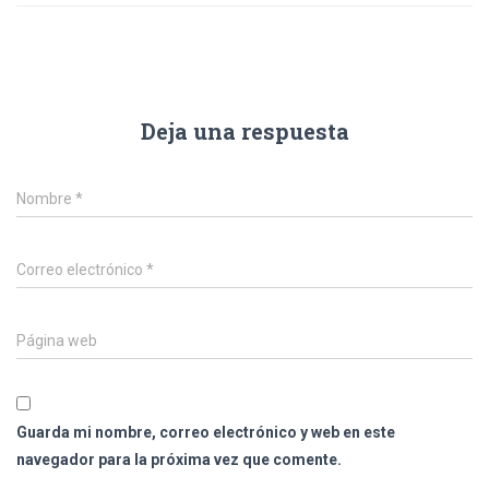
Deja una respuesta
Nombre
*
Correo electrónico
*
Página web
Guarda mi nombre, correo electrónico y web en este
navegador para la próxima vez que comente.