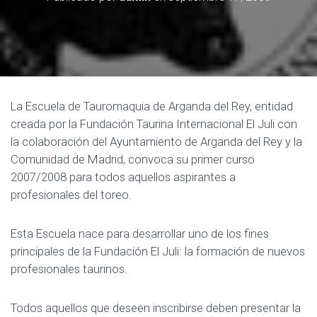
E
G
A
C
I
Ó
La Escuela de Tauromaquia de Arganda del Rey, entidad
N
creada por la Fundación Taurina Internacional El Juli con
la colaboración del Ayuntamiento de Arganda del Rey y la
Comunidad de Madrid, convoca su primer curso
2007/2008 para todos aquellos aspirantes a
profesionales del toreo.
Esta Escuela nace para desarrollar uno de los fines
principales de la Fundación El Juli: la formación de nuevos
profesionales taurinos.
Todos aquellos que deseen inscribirse deben presentar la