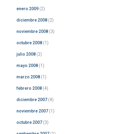
enero 2009
(2)
diciembre 2008
(2)
noviembre 2008
(3)
octubre 2008
(1)
julio 2008
(2)
mayo 2008
(1)
marzo 2008
(1)
febrero 2008
(4)
diciembre 2007
(4)
noviembre 2007
(1)
octubre 2007
(3)
septiembre 2007
(1)