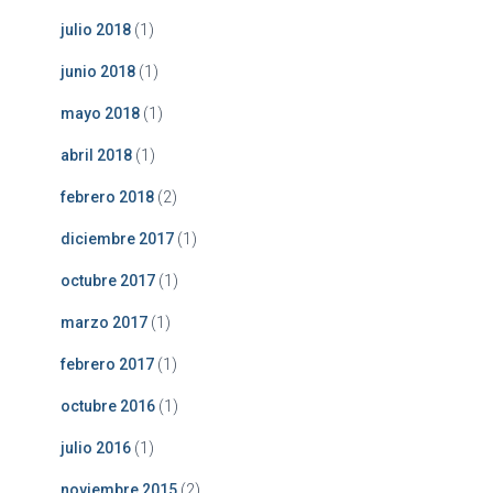
julio 2018
(1)
junio 2018
(1)
mayo 2018
(1)
abril 2018
(1)
febrero 2018
(2)
diciembre 2017
(1)
octubre 2017
(1)
marzo 2017
(1)
febrero 2017
(1)
octubre 2016
(1)
julio 2016
(1)
noviembre 2015
(2)