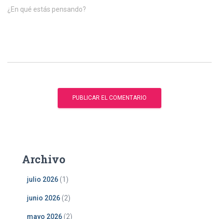
¿En qué estás pensando?
Archivo
julio 2026
(1)
junio 2026
(2)
mayo 2026
(2)