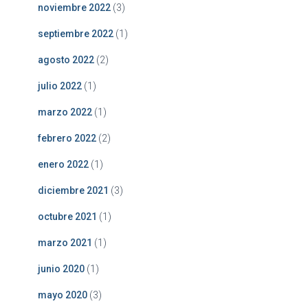
noviembre 2022
(3)
septiembre 2022
(1)
agosto 2022
(2)
julio 2022
(1)
marzo 2022
(1)
febrero 2022
(2)
enero 2022
(1)
diciembre 2021
(3)
octubre 2021
(1)
marzo 2021
(1)
junio 2020
(1)
mayo 2020
(3)