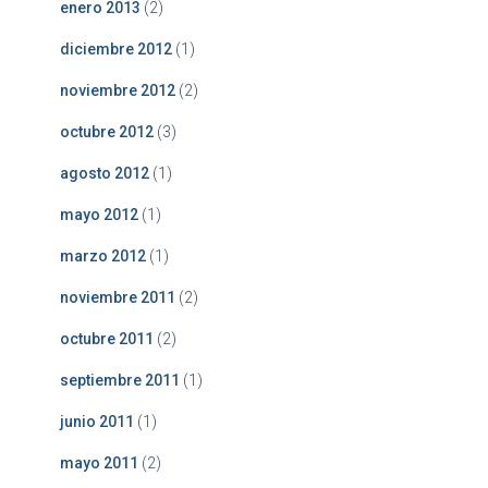
enero 2013
(2)
diciembre 2012
(1)
noviembre 2012
(2)
octubre 2012
(3)
agosto 2012
(1)
mayo 2012
(1)
marzo 2012
(1)
noviembre 2011
(2)
octubre 2011
(2)
septiembre 2011
(1)
junio 2011
(1)
mayo 2011
(2)