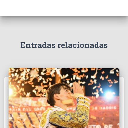
Entradas relacionadas