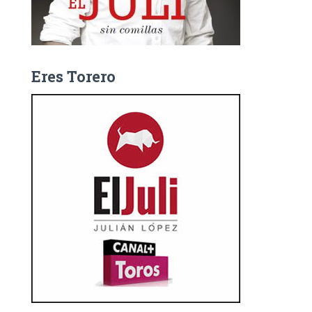
Eres Torero