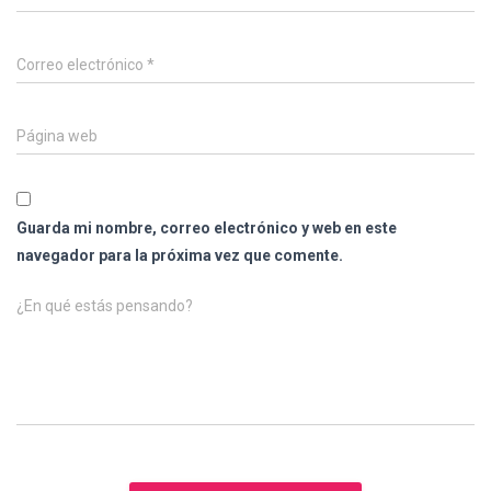
Correo electrónico
*
Página web
Guarda mi nombre, correo electrónico y web en este
navegador para la próxima vez que comente.
¿En qué estás pensando?