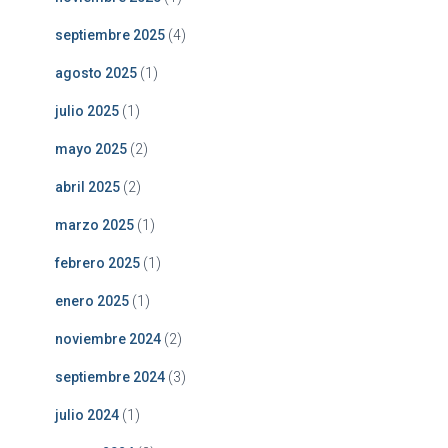
septiembre 2025
(4)
agosto 2025
(1)
julio 2025
(1)
mayo 2025
(2)
abril 2025
(2)
marzo 2025
(1)
febrero 2025
(1)
enero 2025
(1)
noviembre 2024
(2)
septiembre 2024
(3)
julio 2024
(1)