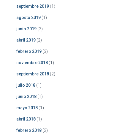
septiembre 2019
(1)
agosto 2019
(1)
junio 2019
(2)
abril 2019
(2)
febrero 2019
(3)
noviembre 2018
(1)
septiembre 2018
(2)
julio 2018
(1)
junio 2018
(1)
mayo 2018
(1)
abril 2018
(1)
febrero 2018
(2)