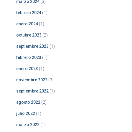
marzo 2024
(3)
febrero 2024
(1)
enero 2024
(1)
octubre 2023
(2)
septiembre 2023
(1)
febrero 2023
(1)
enero 2023
(1)
noviembre 2022
(3)
septiembre 2022
(1)
agosto 2022
(2)
julio 2022
(1)
marzo 2022
(1)