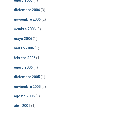
enero 2007
(1)
diciembre 2006
(3)
noviembre 2006
(2)
octubre 2006
(3)
mayo 2006
(1)
marzo 2006
(1)
febrero 2006
(1)
enero 2006
(1)
diciembre 2005
(1)
noviembre 2005
(2)
agosto 2005
(1)
abril 2005
(1)