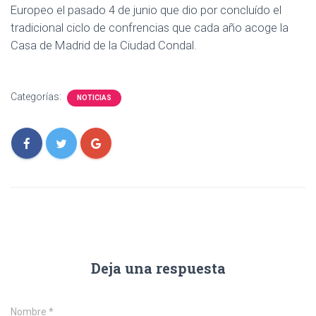
Europeo el pasado 4 de junio que dio por concluído el
tradicional ciclo de confrencias que cada año acoge la
Casa de Madrid de la Ciudad Condal.
Categorías:
NOTICIAS
Deja una respuesta
Nombre
*