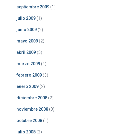
septiembre 2009
(1)
julio 2009
(1)
junio 2009
(2)
mayo 2009
(2)
abril 2009
(5)
marzo 2009
(4)
febrero 2009
(3)
enero 2009
(2)
diciembre 2008
(2)
noviembre 2008
(3)
octubre 2008
(1)
julio 2008
(2)