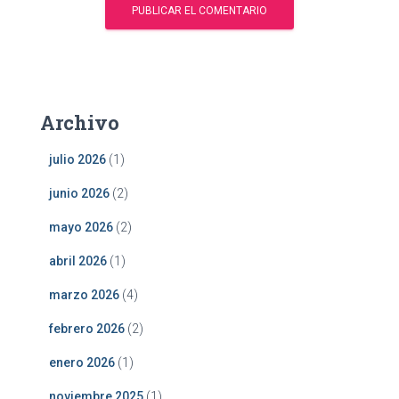
Archivo
julio 2026
(1)
junio 2026
(2)
mayo 2026
(2)
abril 2026
(1)
marzo 2026
(4)
febrero 2026
(2)
enero 2026
(1)
noviembre 2025
(1)