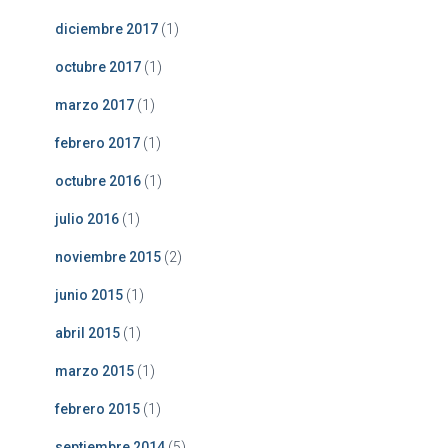
diciembre 2017
(1)
octubre 2017
(1)
marzo 2017
(1)
febrero 2017
(1)
octubre 2016
(1)
julio 2016
(1)
noviembre 2015
(2)
junio 2015
(1)
abril 2015
(1)
marzo 2015
(1)
febrero 2015
(1)
septiembre 2014
(5)