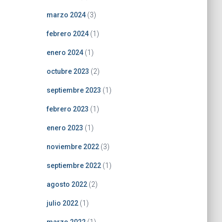
marzo 2024
(3)
febrero 2024
(1)
enero 2024
(1)
octubre 2023
(2)
septiembre 2023
(1)
febrero 2023
(1)
enero 2023
(1)
noviembre 2022
(3)
septiembre 2022
(1)
agosto 2022
(2)
julio 2022
(1)