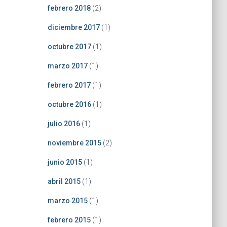
febrero 2018
(2)
diciembre 2017
(1)
octubre 2017
(1)
marzo 2017
(1)
febrero 2017
(1)
octubre 2016
(1)
julio 2016
(1)
noviembre 2015
(2)
junio 2015
(1)
abril 2015
(1)
marzo 2015
(1)
febrero 2015
(1)