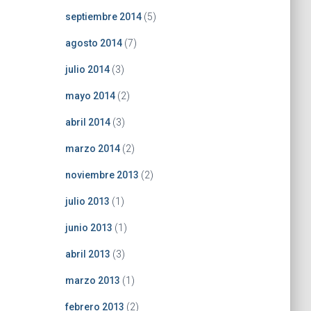
septiembre 2014
(5)
agosto 2014
(7)
julio 2014
(3)
mayo 2014
(2)
abril 2014
(3)
marzo 2014
(2)
noviembre 2013
(2)
julio 2013
(1)
junio 2013
(1)
abril 2013
(3)
marzo 2013
(1)
febrero 2013
(2)