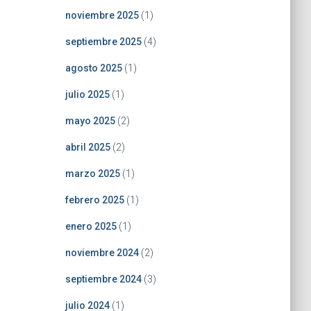
noviembre 2025
(1)
septiembre 2025
(4)
agosto 2025
(1)
julio 2025
(1)
mayo 2025
(2)
abril 2025
(2)
marzo 2025
(1)
febrero 2025
(1)
enero 2025
(1)
noviembre 2024
(2)
septiembre 2024
(3)
julio 2024
(1)