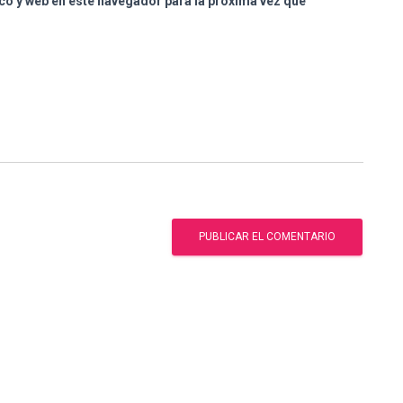
co y web en este navegador para la próxima vez que