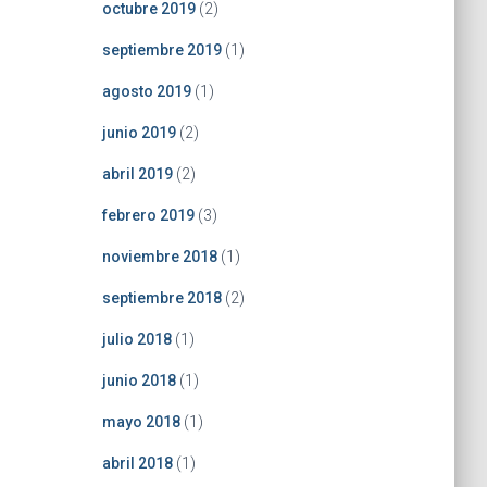
octubre 2019
(2)
septiembre 2019
(1)
agosto 2019
(1)
junio 2019
(2)
abril 2019
(2)
febrero 2019
(3)
noviembre 2018
(1)
septiembre 2018
(2)
julio 2018
(1)
junio 2018
(1)
mayo 2018
(1)
abril 2018
(1)