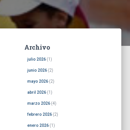
Archivo
julio 2026
(1)
junio 2026
(2)
mayo 2026
(2)
abril 2026
(1)
marzo 2026
(4)
febrero 2026
(2)
enero 2026
(1)