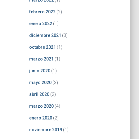
marzo 2022
(1)
febrero 2022
(2)
enero 2022
(1)
diciembre 2021
(3)
octubre 2021
(1)
marzo 2021
(1)
junio 2020
(1)
mayo 2020
(3)
abril 2020
(2)
marzo 2020
(4)
enero 2020
(2)
noviembre 2019
(1)