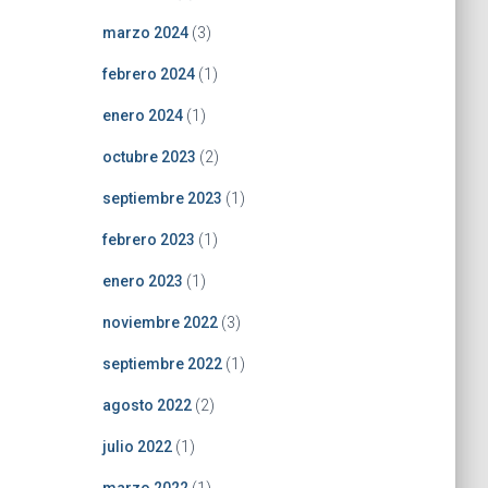
marzo 2024
(3)
febrero 2024
(1)
enero 2024
(1)
octubre 2023
(2)
septiembre 2023
(1)
febrero 2023
(1)
enero 2023
(1)
noviembre 2022
(3)
septiembre 2022
(1)
agosto 2022
(2)
julio 2022
(1)