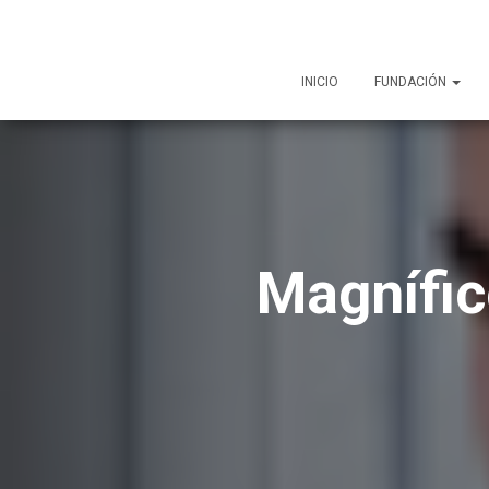
INICIO
FUNDACIÓN
Magnífic