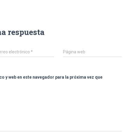
na respuesta
rreo electrónico
*
Página web
co y web en este navegador para la próxima vez que