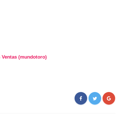
s Ventas (mundotoro)