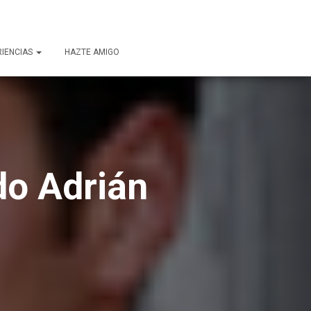
RIENCIAS
HAZTE AMIGO
do Adrián