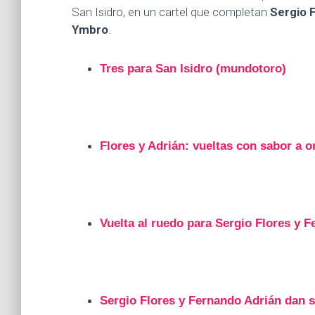
San Isidro, en un cartel que completan
Sergio 
Ymbro
.
Tres para San Isidro (mundotoro)
Flores y Adrián: vueltas con sabor a o
Vuelta al ruedo para Sergio Flores y 
Sergio Flores y Fernando Adrián dan 