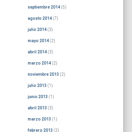
septiembre 2014
(5)
agosto 2014
(7)
julio 2014
(3)
mayo 2014
(2)
abril 2014
(3)
marzo 2014
(2)
noviembre 2013
(2)
julio 2013
(1)
junio 2013
(1)
abril 2013
(3)
marzo 2013
(1)
febrero 2013
(2)