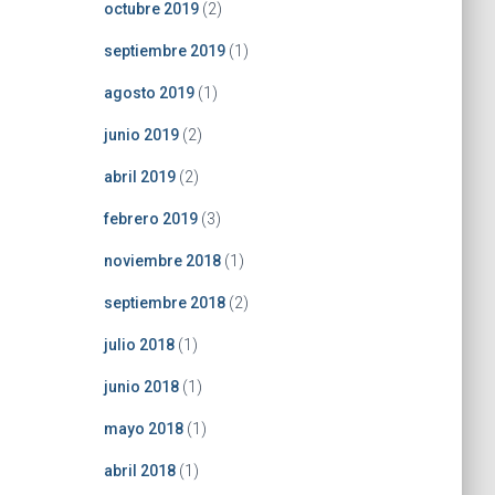
octubre 2019
(2)
septiembre 2019
(1)
agosto 2019
(1)
junio 2019
(2)
abril 2019
(2)
febrero 2019
(3)
noviembre 2018
(1)
septiembre 2018
(2)
julio 2018
(1)
junio 2018
(1)
mayo 2018
(1)
abril 2018
(1)