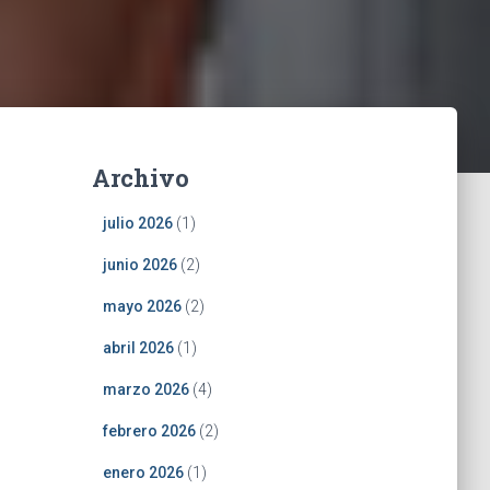
Archivo
julio 2026
(1)
junio 2026
(2)
mayo 2026
(2)
abril 2026
(1)
marzo 2026
(4)
febrero 2026
(2)
enero 2026
(1)