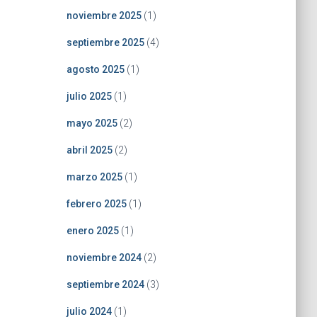
noviembre 2025
(1)
septiembre 2025
(4)
agosto 2025
(1)
julio 2025
(1)
mayo 2025
(2)
abril 2025
(2)
marzo 2025
(1)
febrero 2025
(1)
enero 2025
(1)
noviembre 2024
(2)
septiembre 2024
(3)
julio 2024
(1)