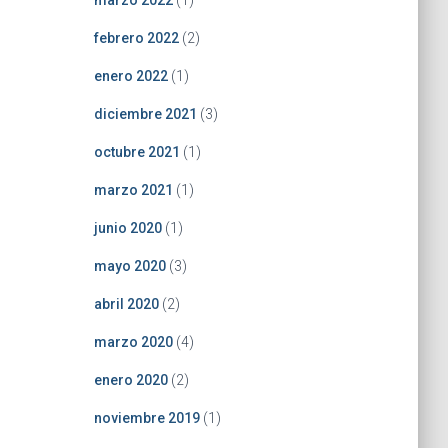
marzo 2022
(1)
febrero 2022
(2)
enero 2022
(1)
diciembre 2021
(3)
octubre 2021
(1)
marzo 2021
(1)
junio 2020
(1)
mayo 2020
(3)
abril 2020
(2)
marzo 2020
(4)
enero 2020
(2)
noviembre 2019
(1)