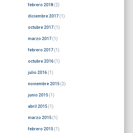
febrero 2018
(2)
diciembre 2017
(1)
octubre 2017
(1)
marzo 2017
(1)
febrero 2017
(1)
octubre 2016
(1)
julio 2016
(1)
noviembre 2015
(2)
junio 2015
(1)
abril 2015
(1)
marzo 2015
(1)
febrero 2015
(1)