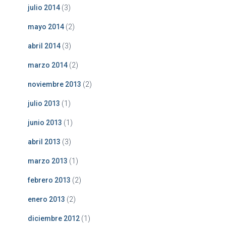
julio 2014
(3)
mayo 2014
(2)
abril 2014
(3)
marzo 2014
(2)
noviembre 2013
(2)
julio 2013
(1)
junio 2013
(1)
abril 2013
(3)
marzo 2013
(1)
febrero 2013
(2)
enero 2013
(2)
diciembre 2012
(1)