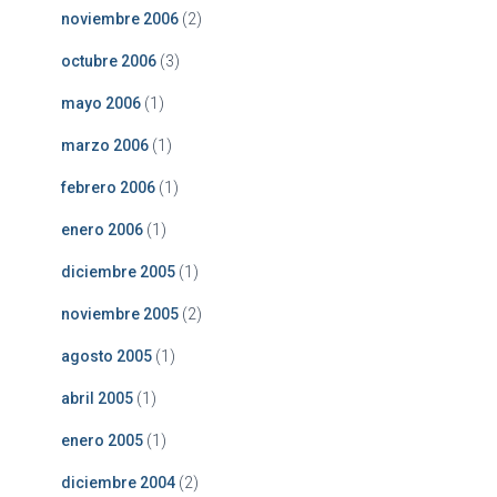
noviembre 2006
(2)
octubre 2006
(3)
mayo 2006
(1)
marzo 2006
(1)
febrero 2006
(1)
enero 2006
(1)
diciembre 2005
(1)
noviembre 2005
(2)
agosto 2005
(1)
abril 2005
(1)
enero 2005
(1)
diciembre 2004
(2)