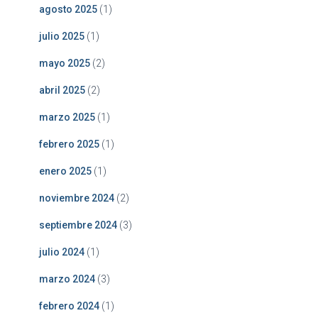
agosto 2025
(1)
julio 2025
(1)
mayo 2025
(2)
abril 2025
(2)
marzo 2025
(1)
febrero 2025
(1)
enero 2025
(1)
noviembre 2024
(2)
septiembre 2024
(3)
julio 2024
(1)
marzo 2024
(3)
febrero 2024
(1)