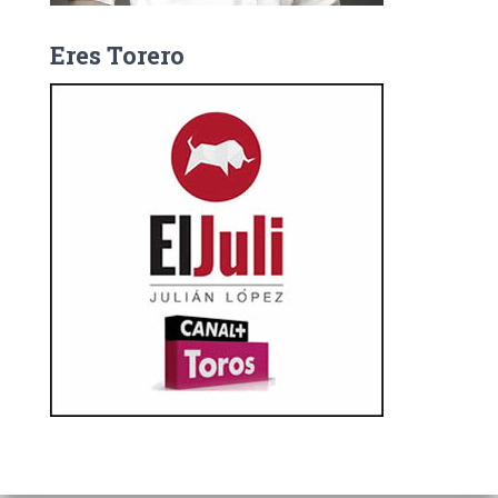
Eres Torero