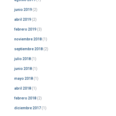
junio 2019
(2)
abril 2019
(2)
febrero 2019
(3)
noviembre 2018
(1)
septiembre 2018
(2)
julio 2018
(1)
junio 2018
(1)
mayo 2018
(1)
abril 2018
(1)
febrero 2018
(2)
diciembre 2017
(1)