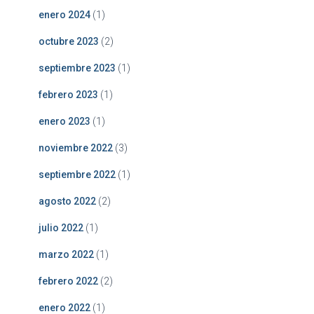
enero 2024
(1)
octubre 2023
(2)
septiembre 2023
(1)
febrero 2023
(1)
enero 2023
(1)
noviembre 2022
(3)
septiembre 2022
(1)
agosto 2022
(2)
julio 2022
(1)
marzo 2022
(1)
febrero 2022
(2)
enero 2022
(1)