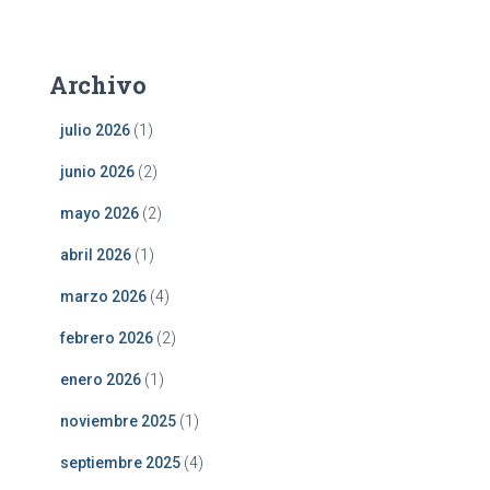
Archivo
julio 2026
(1)
junio 2026
(2)
mayo 2026
(2)
abril 2026
(1)
marzo 2026
(4)
febrero 2026
(2)
enero 2026
(1)
noviembre 2025
(1)
septiembre 2025
(4)