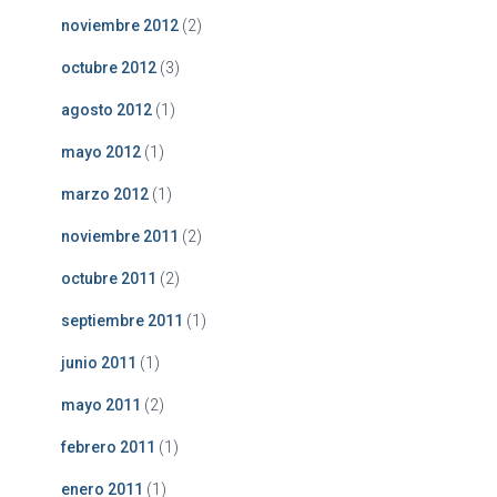
noviembre 2012
(2)
octubre 2012
(3)
agosto 2012
(1)
mayo 2012
(1)
marzo 2012
(1)
noviembre 2011
(2)
octubre 2011
(2)
septiembre 2011
(1)
junio 2011
(1)
mayo 2011
(2)
febrero 2011
(1)
enero 2011
(1)