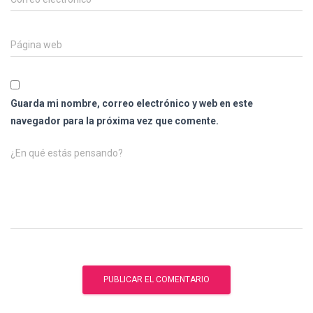
Página web
Guarda mi nombre, correo electrónico y web en este
navegador para la próxima vez que comente.
¿En qué estás pensando?