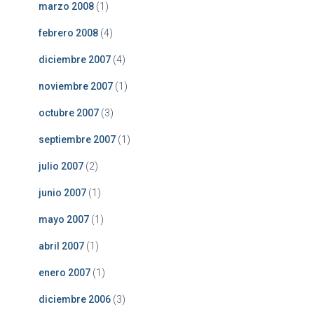
marzo 2008
(1)
febrero 2008
(4)
diciembre 2007
(4)
noviembre 2007
(1)
octubre 2007
(3)
septiembre 2007
(1)
julio 2007
(2)
junio 2007
(1)
mayo 2007
(1)
abril 2007
(1)
enero 2007
(1)
diciembre 2006
(3)