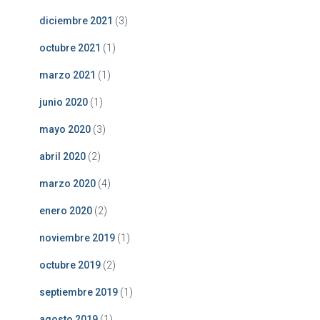
diciembre 2021
(3)
octubre 2021
(1)
marzo 2021
(1)
junio 2020
(1)
mayo 2020
(3)
abril 2020
(2)
marzo 2020
(4)
enero 2020
(2)
noviembre 2019
(1)
octubre 2019
(2)
septiembre 2019
(1)
agosto 2019
(1)