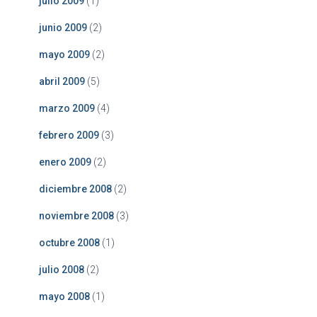
julio 2009
(1)
junio 2009
(2)
mayo 2009
(2)
abril 2009
(5)
marzo 2009
(4)
febrero 2009
(3)
enero 2009
(2)
diciembre 2008
(2)
noviembre 2008
(3)
octubre 2008
(1)
julio 2008
(2)
mayo 2008
(1)