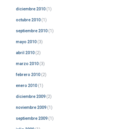
diciembre 2010
(1)
octubre 2010
(1)
septiembre 2010
(1)
mayo 2010
(3)
abril 2010
(2)
marzo 2010
(3)
febrero 2010
(2)
enero 2010
(1)
diciembre 2009
(2)
noviembre 2009
(1)
septiembre 2009
(1)