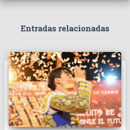
Entradas relacionadas