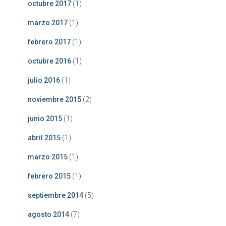
octubre 2017
(1)
marzo 2017
(1)
febrero 2017
(1)
octubre 2016
(1)
julio 2016
(1)
noviembre 2015
(2)
junio 2015
(1)
abril 2015
(1)
marzo 2015
(1)
febrero 2015
(1)
septiembre 2014
(5)
agosto 2014
(7)