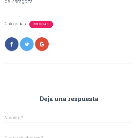
de Zaragoza.
Categorías:
NOTICIAS
Deja una respuesta
Nombre
*
Correo electrónico
*