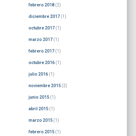
febrero 2018
(2)
diciembre 2017
(1)
octubre 2017
(1)
marzo 2017
(1)
febrero 2017
(1)
octubre 2016
(1)
julio 2016
(1)
noviembre 2015
(2)
junio 2015
(1)
abril 2015
(1)
marzo 2015
(1)
febrero 2015
(1)