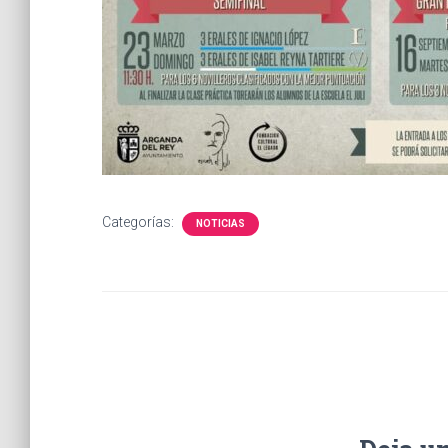
Categorías:
NOTICIAS