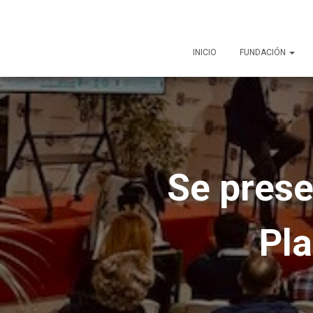
INICIO
FUNDACIÓN
Se presen
Pla