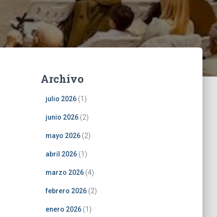
Archivo
julio 2026
(1)
junio 2026
(2)
mayo 2026
(2)
abril 2026
(1)
marzo 2026
(4)
febrero 2026
(2)
enero 2026
(1)