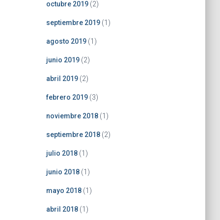
octubre 2019
(2)
septiembre 2019
(1)
agosto 2019
(1)
junio 2019
(2)
abril 2019
(2)
febrero 2019
(3)
noviembre 2018
(1)
septiembre 2018
(2)
julio 2018
(1)
junio 2018
(1)
mayo 2018
(1)
abril 2018
(1)