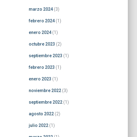
marzo 2024
(3)
febrero 2024
(1)
enero 2024
(1)
octubre 2023
(2)
septiembre 2023
(1)
febrero 2023
(1)
enero 2023
(1)
noviembre 2022
(3)
septiembre 2022
(1)
agosto 2022
(2)
julio 2022
(1)