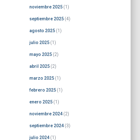
noviembre 2025
(1)
septiembre 2025
(4)
agosto 2025
(1)
julio 2025
(1)
mayo 2025
(2)
abril 2025
(2)
marzo 2025
(1)
febrero 2025
(1)
enero 2025
(1)
noviembre 2024
(2)
septiembre 2024
(3)
julio 2024
(1)