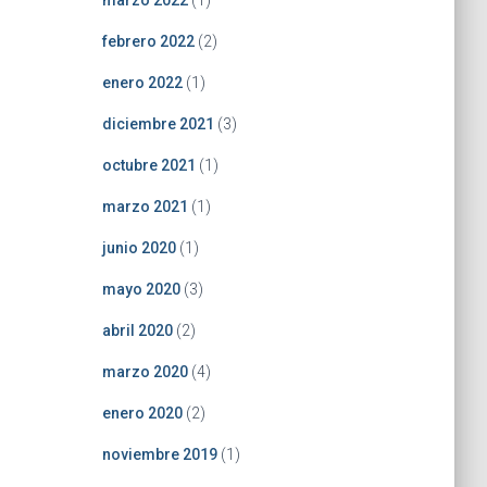
marzo 2022
(1)
febrero 2022
(2)
enero 2022
(1)
diciembre 2021
(3)
octubre 2021
(1)
marzo 2021
(1)
junio 2020
(1)
mayo 2020
(3)
abril 2020
(2)
marzo 2020
(4)
enero 2020
(2)
noviembre 2019
(1)