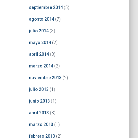
septiembre 2014
(5)
agosto 2014
(7)
julio 2014
(3)
mayo 2014
(2)
abril 2014
(3)
marzo 2014
(2)
noviembre 2013
(2)
julio 2013
(1)
junio 2013
(1)
abril 2013
(3)
marzo 2013
(1)
febrero 2013
(2)