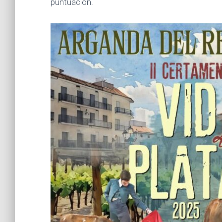
puntuación.