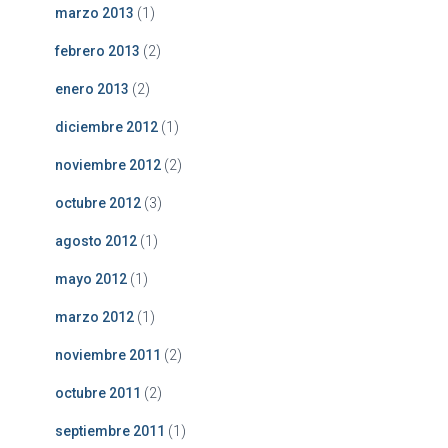
marzo 2013
(1)
febrero 2013
(2)
enero 2013
(2)
diciembre 2012
(1)
noviembre 2012
(2)
octubre 2012
(3)
agosto 2012
(1)
mayo 2012
(1)
marzo 2012
(1)
noviembre 2011
(2)
octubre 2011
(2)
septiembre 2011
(1)