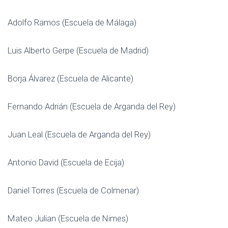
Adolfo Ramos (Escuela de Málaga)
Luis Alberto Gerpe (Escuela de Madrid)
Borja Álvarez (Escuela de Alicante)
Fernando Adrián (Escuela de Arganda del Rey)
Juan Leal (Escuela de Arganda del Rey)
Antonio David (Escuela de Ecija)
Daniel Torres (Escuela de Colmenar)
Mateo Julian (Escuela de Nimes)