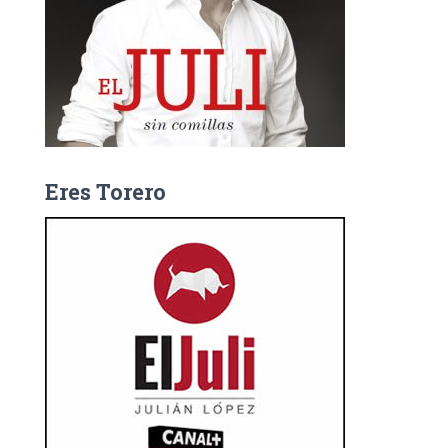
Eres Torero