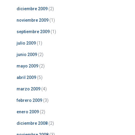
diciembre 2009
(2)
noviembre 2009
(1)
septiembre 2009
(1)
julio 2009
(1)
junio 2009
(2)
mayo 2009
(2)
abril 2009
(5)
marzo 2009
(4)
febrero 2009
(3)
enero 2009
(2)
diciembre 2008
(2)
noviembre 2008
(3)