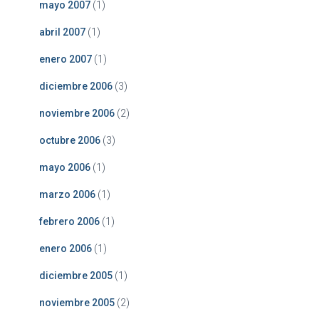
mayo 2007
(1)
abril 2007
(1)
enero 2007
(1)
diciembre 2006
(3)
noviembre 2006
(2)
octubre 2006
(3)
mayo 2006
(1)
marzo 2006
(1)
febrero 2006
(1)
enero 2006
(1)
diciembre 2005
(1)
noviembre 2005
(2)