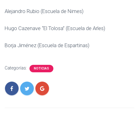
Alejandro Rubio (Escuela de Nimes)
Hugo Cazenave “El Tolosa” (Escuela de Arles)
Borja Jiménez (Escuela de Espartinas)
Categorías:
NOTICIAS