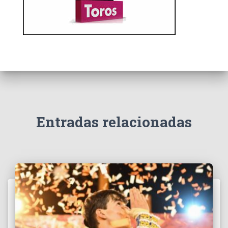
Entradas relacionadas