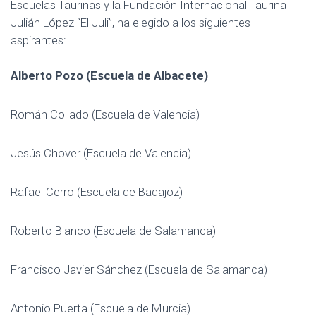
Escuelas Taurinas y la Fundación Internacional Taurina
Julián López “El Juli”, ha elegido a los siguientes
aspirantes:
Alberto Pozo (Escuela de Albacete)
Román Collado (Escuela de Valencia)
Jesús Chover (Escuela de Valencia)
Rafael Cerro (Escuela de Badajoz)
Roberto Blanco (Escuela de Salamanca)
Francisco Javier Sánchez (Escuela de Salamanca)
Antonio Puerta (Escuela de Murcia)