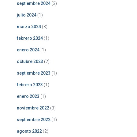
septiembre 2024
(3)
julio 2024
(1)
marzo 2024
(3)
febrero 2024
(1)
enero 2024
(1)
octubre 2023
(2)
septiembre 2023
(1)
febrero 2023
(1)
enero 2023
(1)
noviembre 2022
(3)
septiembre 2022
(1)
agosto 2022
(2)