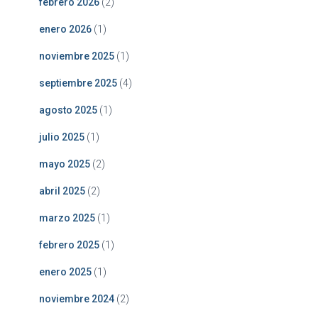
febrero 2026
(2)
enero 2026
(1)
noviembre 2025
(1)
septiembre 2025
(4)
agosto 2025
(1)
julio 2025
(1)
mayo 2025
(2)
abril 2025
(2)
marzo 2025
(1)
febrero 2025
(1)
enero 2025
(1)
noviembre 2024
(2)