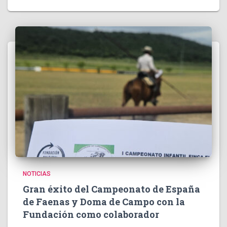
NOTICIAS
Gran éxito del Campeonato de España
de Faenas y Doma de Campo con la
Fundación como colaborador