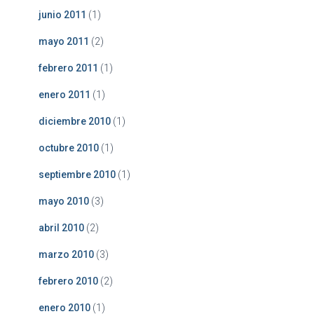
junio 2011
(1)
mayo 2011
(2)
febrero 2011
(1)
enero 2011
(1)
diciembre 2010
(1)
octubre 2010
(1)
septiembre 2010
(1)
mayo 2010
(3)
abril 2010
(2)
marzo 2010
(3)
febrero 2010
(2)
enero 2010
(1)