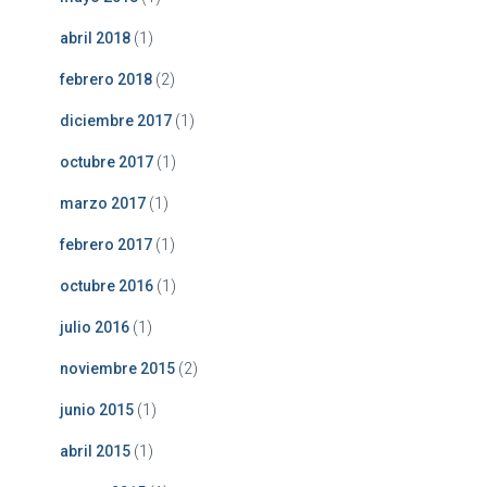
abril 2018
(1)
febrero 2018
(2)
diciembre 2017
(1)
octubre 2017
(1)
marzo 2017
(1)
febrero 2017
(1)
octubre 2016
(1)
julio 2016
(1)
noviembre 2015
(2)
junio 2015
(1)
abril 2015
(1)