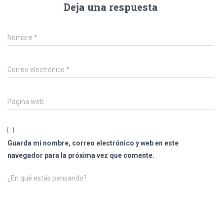
Deja una respuesta
Nombre
*
Correo electrónico
*
Página web
Guarda mi nombre, correo electrónico y web en este
navegador para la próxima vez que comente.
¿En qué estás pensando?