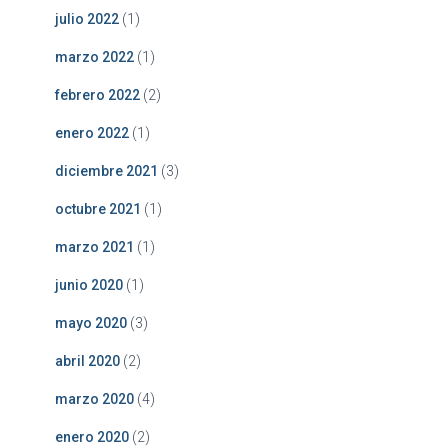
julio 2022
(1)
marzo 2022
(1)
febrero 2022
(2)
enero 2022
(1)
diciembre 2021
(3)
octubre 2021
(1)
marzo 2021
(1)
junio 2020
(1)
mayo 2020
(3)
abril 2020
(2)
marzo 2020
(4)
enero 2020
(2)