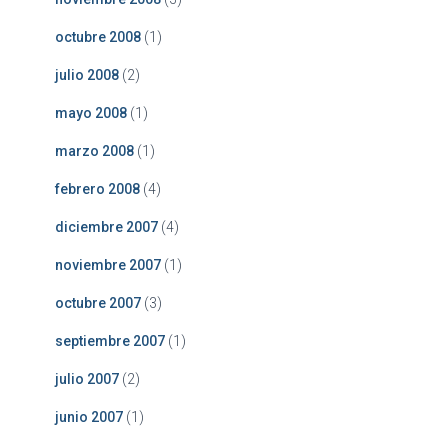
octubre 2008
(1)
julio 2008
(2)
mayo 2008
(1)
marzo 2008
(1)
febrero 2008
(4)
diciembre 2007
(4)
noviembre 2007
(1)
octubre 2007
(3)
septiembre 2007
(1)
julio 2007
(2)
junio 2007
(1)