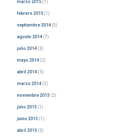
marzo 2015
(1)
febrero 2015
(1)
septiembre 2014
(5)
agosto 2014
(7)
julio 2014
(3)
mayo 2014
(2)
abril 2014
(3)
marzo 2014
(2)
noviembre 2013
(2)
julio 2013
(1)
junio 2013
(1)
abril 2013
(3)