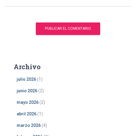
Archivo
julio 2026
(1)
junio 2026
(2)
mayo 2026
(2)
abril 2026
(1)
marzo 2026
(4)