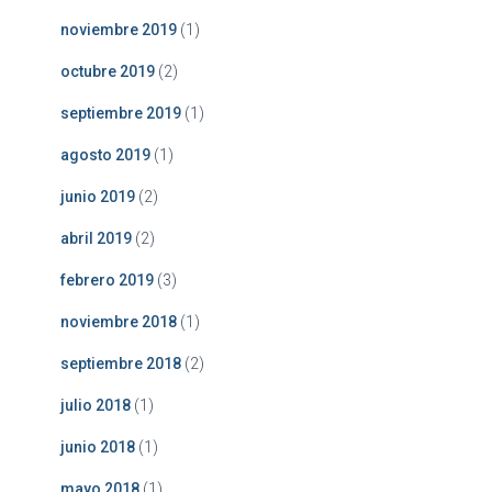
noviembre 2019
(1)
octubre 2019
(2)
septiembre 2019
(1)
agosto 2019
(1)
junio 2019
(2)
abril 2019
(2)
febrero 2019
(3)
noviembre 2018
(1)
septiembre 2018
(2)
julio 2018
(1)
junio 2018
(1)
mayo 2018
(1)